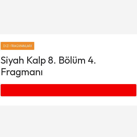
DIZI FRAGMANLARI
Siyah Kalp 8. Bölüm 4.
Fragmanı