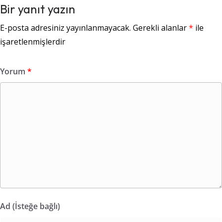
Bir yanıt yazın
E-posta adresiniz yayınlanmayacak.
Gerekli alanlar
*
ile
işaretlenmişlerdir
Yorum
*
Ad (İsteğe bağlı)