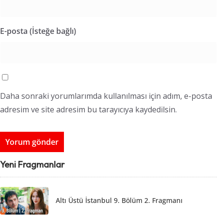
E-posta (İsteğe bağlı)
Daha sonraki yorumlarımda kullanılması için adım, e-posta
adresim ve site adresim bu tarayıcıya kaydedilsin.
Yeni Fragmanlar
Altı Üstü İstanbul 9. Bölüm 2. Fragmanı