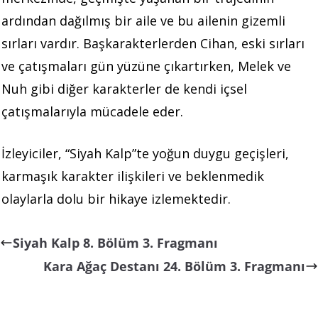
ardından dağılmış bir aile ve bu ailenin gizemli
sırları vardır. Başkarakterlerden Cihan, eski sırları
ve çatışmaları gün yüzüne çıkartırken, Melek ve
Nuh gibi diğer karakterler de kendi içsel
çatışmalarıyla mücadele eder.
İzleyiciler, “Siyah Kalp”te yoğun duygu geçişleri,
karmaşık karakter ilişkileri ve beklenmedik
olaylarla dolu bir hikaye izlemektedir.
Siyah Kalp 8. Bölüm 3. Fragmanı
Kara Ağaç Destanı 24. Bölüm 3. Fragmanı