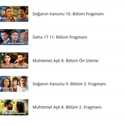
Doğanın Kanunu 10. Bölüm Fragmanı
Daha 17 11. Bölüm Fragmanı
Muhtemel Aşk 8. Bölüm Ön İzleme
Doğanın Kanunu 9. Bölüm 3. Fragmanı
Muhtemel Aşk 8. Bölüm 2. Fragmanı