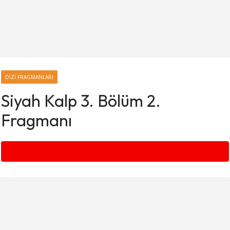
DIZI FRAGMANLARI
Siyah Kalp 3. Bölüm 2.
Fragmanı