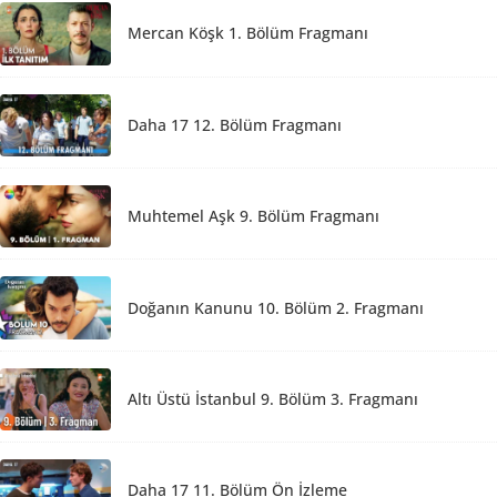
Mercan Köşk 1. Bölüm Fragmanı
Daha 17 12. Bölüm Fragmanı
Muhtemel Aşk 9. Bölüm Fragmanı
Doğanın Kanunu 10. Bölüm 2. Fragmanı
Altı Üstü İstanbul 9. Bölüm 3. Fragmanı
Daha 17 11. Bölüm Ön İzleme