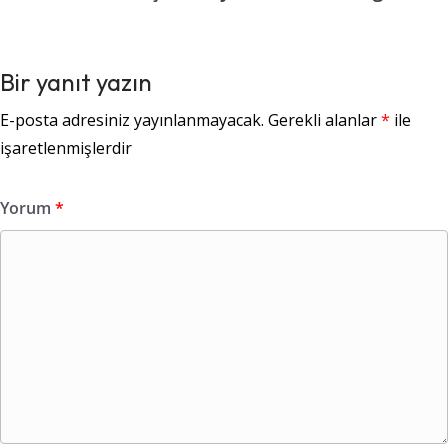
Bir yanıt yazın
E-posta adresiniz yayınlanmayacak.
Gerekli alanlar
*
ile
işaretlenmişlerdir
Yorum
*