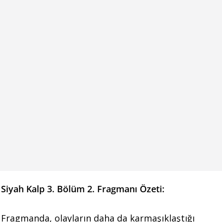
Siyah Kalp 3. Bölüm 2. Fragmanı Özeti:
Fragmanda, olayların daha da karmaşıklaştığı