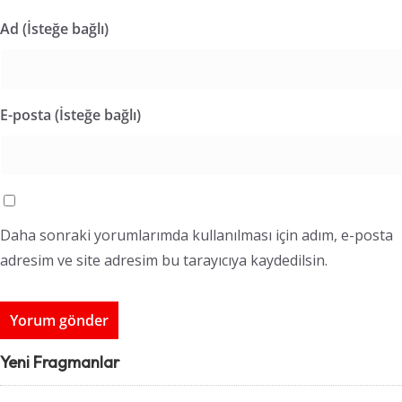
Ad (İsteğe bağlı)
E-posta (İsteğe bağlı)
Daha sonraki yorumlarımda kullanılması için adım, e-posta
adresim ve site adresim bu tarayıcıya kaydedilsin.
Yeni Fragmanlar