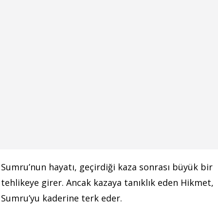
Sumru’nun hayatı, geçirdiği kaza sonrası büyük bir
tehlikeye girer. Ancak kazaya tanıklık eden Hikmet,
Sumru’yu kaderine terk eder.