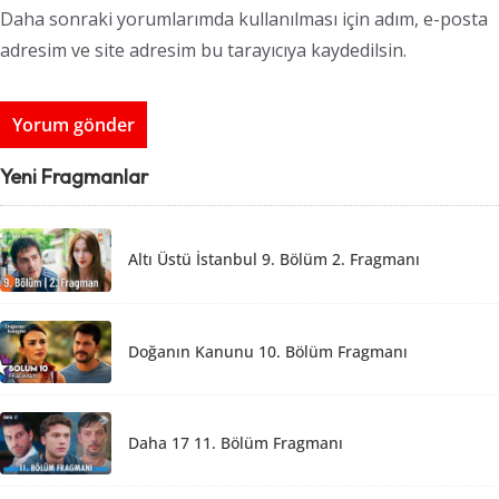
Daha sonraki yorumlarımda kullanılması için adım, e-posta
adresim ve site adresim bu tarayıcıya kaydedilsin.
Yeni Fragmanlar
Altı Üstü İstanbul 9. Bölüm 2. Fragmanı
Doğanın Kanunu 10. Bölüm Fragmanı
Daha 17 11. Bölüm Fragmanı