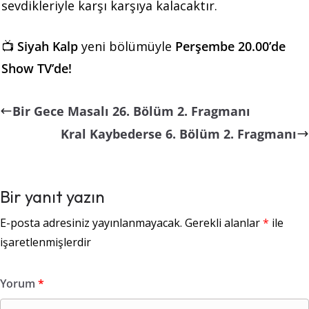
sevdikleriyle karşı karşıya kalacaktır.
📺
Siyah Kalp
yeni bölümüyle
Perşembe 20.00’de
Show TV’de!
Bir Gece Masalı 26. Bölüm 2. Fragmanı
Kral Kaybederse 6. Bölüm 2. Fragmanı
Bir yanıt yazın
E-posta adresiniz yayınlanmayacak.
Gerekli alanlar
*
ile
işaretlenmişlerdir
Yorum
*