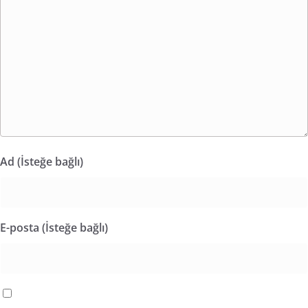
Ad (İsteğe bağlı)
E-posta (İsteğe bağlı)