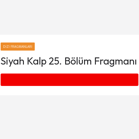
DIZI FRAGMANLARI
Siyah Kalp 25. Bölüm Fragmanı