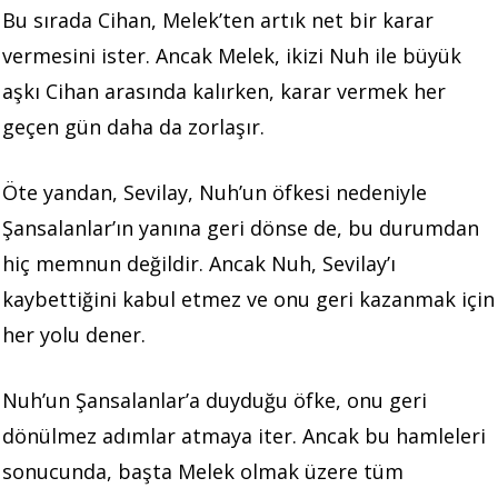
Bu sırada Cihan, Melek’ten artık net bir karar
vermesini ister. Ancak Melek, ikizi Nuh ile büyük
aşkı Cihan arasında kalırken, karar vermek her
geçen gün daha da zorlaşır.
Öte yandan, Sevilay, Nuh’un öfkesi nedeniyle
Şansalanlar’ın yanına geri dönse de, bu durumdan
hiç memnun değildir. Ancak Nuh, Sevilay’ı
kaybettiğini kabul etmez ve onu geri kazanmak için
her yolu dener.
Nuh’un Şansalanlar’a duyduğu öfke, onu geri
dönülmez adımlar atmaya iter. Ancak bu hamleleri
sonucunda, başta Melek olmak üzere tüm