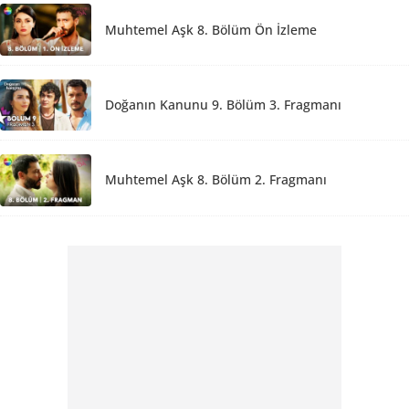
Muhtemel Aşk 8. Bölüm Ön İzleme
Doğanın Kanunu 9. Bölüm 3. Fragmanı
Muhtemel Aşk 8. Bölüm 2. Fragmanı