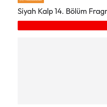
DIZI FRAGMANLARI
Siyah Kalp 14. Bölüm Fra