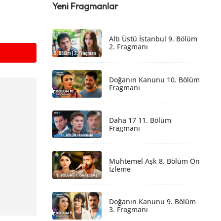
Yeni Fragmanlar
Altı Üstü İstanbul 9. Bölüm
2. Fragmanı
Doğanın Kanunu 10. Bölüm
Fragmanı
Daha 17 11. Bölüm
Fragmanı
Muhtemel Aşk 8. Bölüm Ön
İzleme
Doğanın Kanunu 9. Bölüm
3. Fragmanı