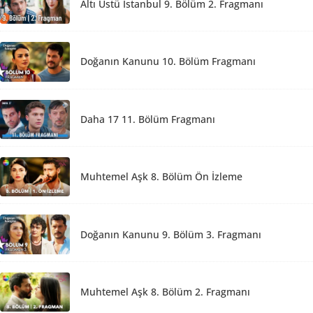
Altı Üstü İstanbul 9. Bölüm 2. Fragmanı
Doğanın Kanunu 10. Bölüm Fragmanı
Daha 17 11. Bölüm Fragmanı
Muhtemel Aşk 8. Bölüm Ön İzleme
Doğanın Kanunu 9. Bölüm 3. Fragmanı
Muhtemel Aşk 8. Bölüm 2. Fragmanı