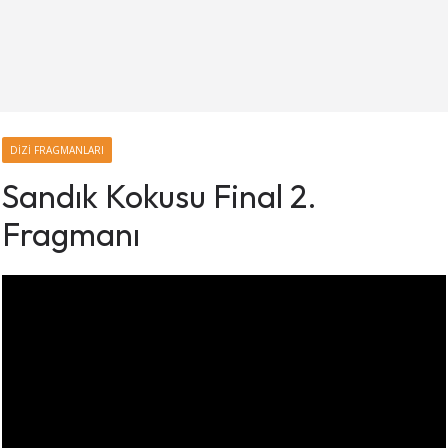
DIZI FRAGMANLARI
Sandık Kokusu Final 2.
Fragmanı