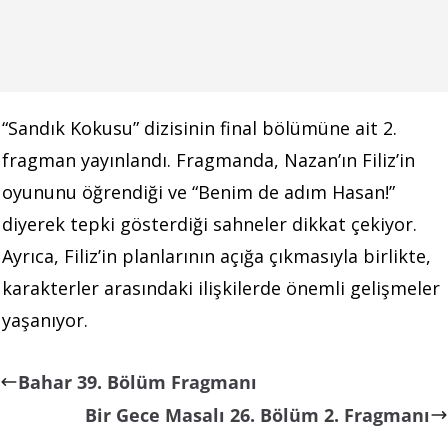
“Sandık Kokusu” dizisinin final bölümüne ait 2.
fragman yayınlandı.
Fragmanda, Nazan’ın Filiz’in
oyununu öğrendiği ve “Benim de adım Hasan!”
diyerek tepki gösterdiği sahneler dikkat çekiyor.
Ayrıca, Filiz’in planlarının açığa çıkmasıyla birlikte,
karakterler arasındaki ilişkilerde önemli gelişmeler
yaşanıyor.
Bahar 39. Bölüm Fragmanı
Bir Gece Masalı 26. Bölüm 2. Fragmanı