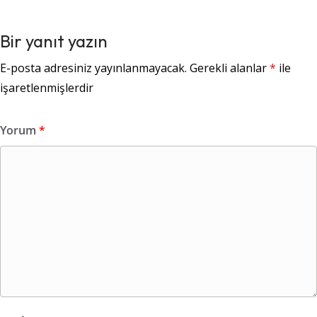
Bir yanıt yazın
E-posta adresiniz yayınlanmayacak.
Gerekli alanlar
*
ile
işaretlenmişlerdir
Yorum
*