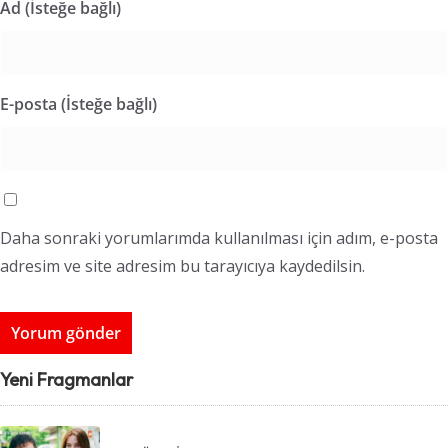
Ad (İsteğe bağlı)
E-posta (İsteğe bağlı)
Daha sonraki yorumlarımda kullanılması için adım, e-posta
adresim ve site adresim bu tarayıcıya kaydedilsin.
Yeni Fragmanlar