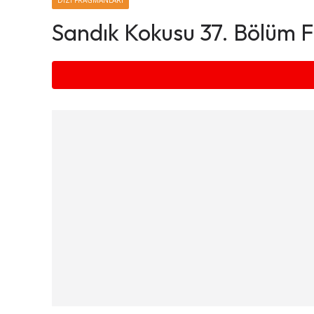
DIZI FRAGMANLARI
Sandık Kokusu 37. Bölüm 