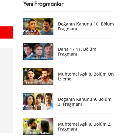
Yeni Fragmanlar
Doğanın Kanunu 10. Bölüm
Fragmanı
Daha 17 11. Bölüm
Fragmanı
Muhtemel Aşk 8. Bölüm Ön
İzleme
Doğanın Kanunu 9. Bölüm
3. Fragmanı
Muhtemel Aşk 8. Bölüm 2.
Fragmanı