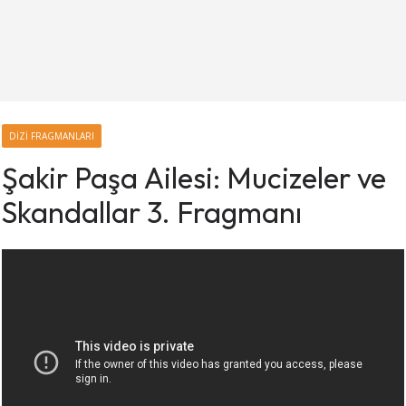
DIZI FRAGMANLARI
Şakir Paşa Ailesi: Mucizeler ve
Skandallar 3. Fragmanı