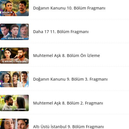
Doğanın Kanunu 10. Bölüm Fragmanı
Daha 17 11. Bölüm Fragmanı
Muhtemel Aşk 8. Bölüm Ön İzleme
Doğanın Kanunu 9. Bölüm 3. Fragmanı
Muhtemel Aşk 8. Bölüm 2. Fragmanı
Altı Üstü İstanbul 9. Bölüm Fragmanı