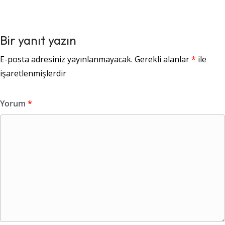
Bir yanıt yazın
E-posta adresiniz yayınlanmayacak.
Gerekli alanlar
*
ile
işaretlenmişlerdir
Yorum
*