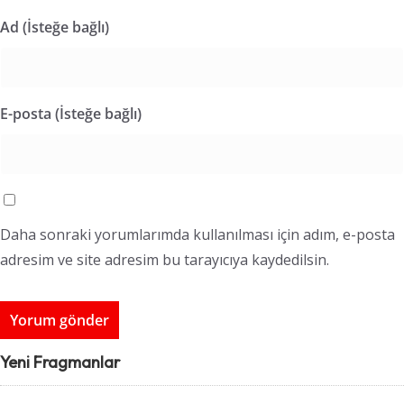
Ad (İsteğe bağlı)
E-posta (İsteğe bağlı)
Daha sonraki yorumlarımda kullanılması için adım, e-posta
adresim ve site adresim bu tarayıcıya kaydedilsin.
Yeni Fragmanlar