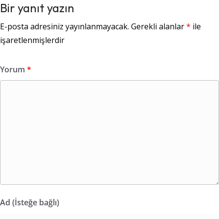
Bir yanıt yazın
E-posta adresiniz yayınlanmayacak.
Gerekli alanlar
*
ile
işaretlenmişlerdir
Yorum
*
Ad (İsteğe bağlı)