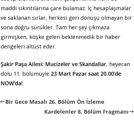
maddi sıkıntılarına çare bulamaz. İç hesaplaşmalar
ve saklanan sırlar, herkesi geri dönüşü olmayan bir
sona doğru sürükler. Tam her şey çıkmaza
girmişken, köşke gelen beklenmedik bir haber
dengeleri altüst eder.
Şakir Paşa Ailesi: Mucizeler ve Skandallar
, heyecan
dolu 11. bölümüyle
23 Mart Pazar saat 20.00’de
NOW’da!
Bir Gece Masalı 26. Bölüm Ön İzleme
Kardelenler 8. Bölüm Fragmanı