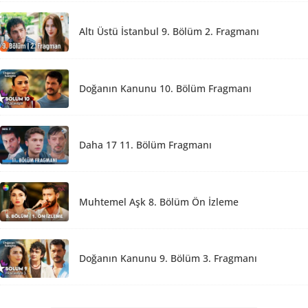
Altı Üstü İstanbul 9. Bölüm 2. Fragmanı
Doğanın Kanunu 10. Bölüm Fragmanı
Daha 17 11. Bölüm Fragmanı
Muhtemel Aşk 8. Bölüm Ön İzleme
Doğanın Kanunu 9. Bölüm 3. Fragmanı