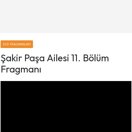
DIZI FRAGMANLARI
Şakir Paşa Ailesi 11. Bölüm
Fragmanı