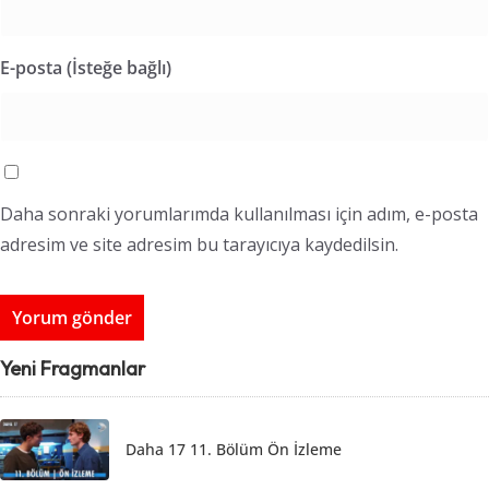
E-posta (İsteğe bağlı)
Daha sonraki yorumlarımda kullanılması için adım, e-posta
adresim ve site adresim bu tarayıcıya kaydedilsin.
Yeni Fragmanlar
Daha 17 11. Bölüm Ön İzleme