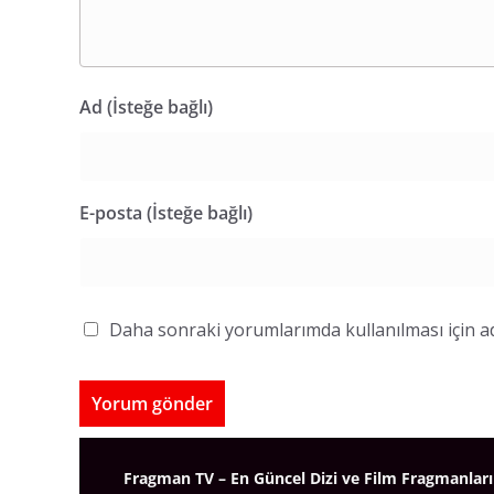
Ad (İsteğe bağlı)
E-posta (İsteğe bağlı)
Daha sonraki yorumlarımda kullanılması için ad
Fragman TV – En Güncel Dizi ve Film Fragmanları