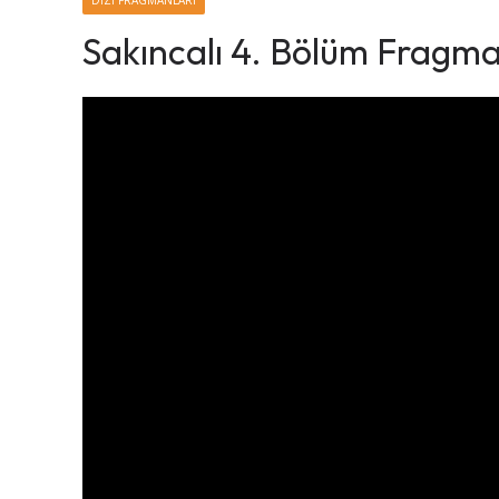
DIZI FRAGMANLARI
Sakıncalı 4. Bölüm Fragma