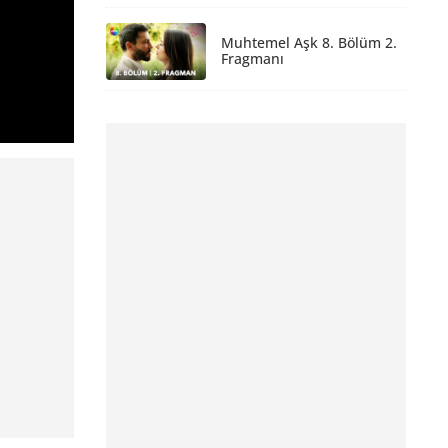
Muhtemel Aşk 8. Bölüm 2.
Fragmanı