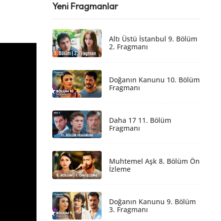
Yeni Fragmanlar
Altı Üstü İstanbul 9. Bölüm
2. Fragmanı
Doğanın Kanunu 10. Bölüm
Fragmanı
Daha 17 11. Bölüm
Fragmanı
Muhtemel Aşk 8. Bölüm Ön
İzleme
Doğanın Kanunu 9. Bölüm
3. Fragmanı