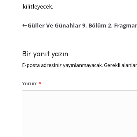
kilitleyecek.
Güller Ve Günahlar 9. Bölüm 2. Fragma
Bir yanıt yazın
E-posta adresiniz yayınlanmayacak.
Gerekli alanla
Yorum
*