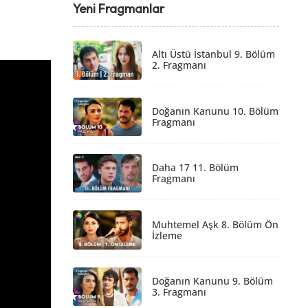
Yeni Fragmanlar
Altı Üstü İstanbul 9. Bölüm
2. Fragmanı
Doğanın Kanunu 10. Bölüm
Fragmanı
Daha 17 11. Bölüm
Fragmanı
Muhtemel Aşk 8. Bölüm Ön
İzleme
Doğanın Kanunu 9. Bölüm
3. Fragmanı