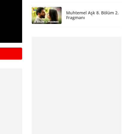
Muhtemel Aşk 8. Bölüm 2.
Fragmanı