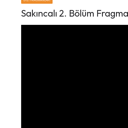
DIZI FRAGMANLARI
Sakıncalı 2. Bölüm Fragma