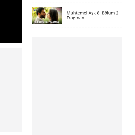
Muhtemel Aşk 8. Bölüm 2.
Fragmanı