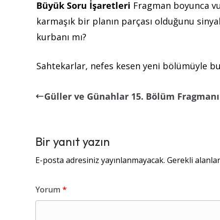
Büyük Soru İşaretleri
Fragman boyunca vur
karmaşık bir planın parçası olduğunu sinya
kurbanı mı?
Sahtekarlar, nefes kesen yeni bölümüyle 
Güller ve Günahlar 15. Bölüm Fragmanı
Bir yanıt yazın
E-posta adresiniz yayınlanmayacak.
Gerekli alanla
Yorum
*