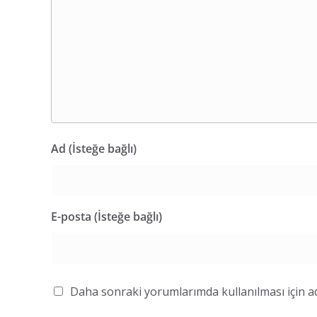
Ad (İsteğe bağlı)
E-posta (İsteğe bağlı)
Daha sonraki yorumlarımda kullanılması için ad