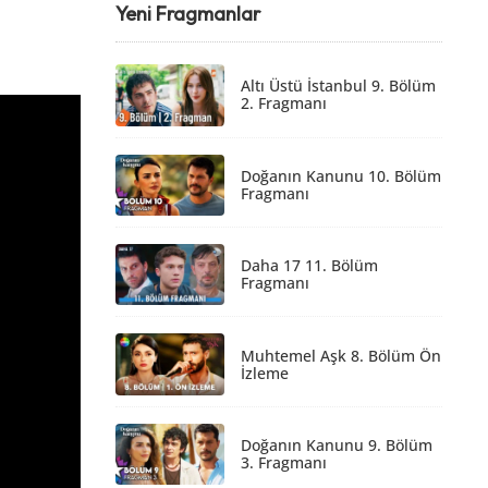
Yeni Fragmanlar
Altı Üstü İstanbul 9. Bölüm
2. Fragmanı
Doğanın Kanunu 10. Bölüm
Fragmanı
Daha 17 11. Bölüm
Fragmanı
Muhtemel Aşk 8. Bölüm Ön
İzleme
Doğanın Kanunu 9. Bölüm
3. Fragmanı