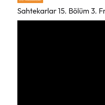
DIZI FRAGMANLARI
Sahtekarlar 15. Bölüm 3. 