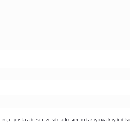
ım, e-posta adresim ve site adresim bu tarayıcıya kaydedilsi