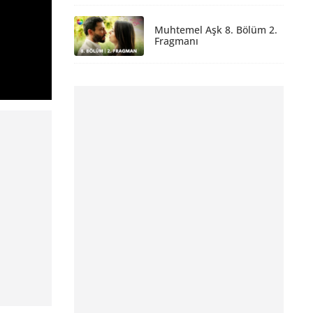
Muhtemel Aşk 8. Bölüm 2.
Fragmanı