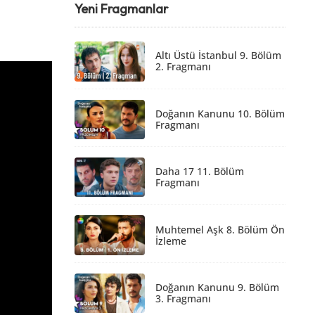
Yeni Fragmanlar
Altı Üstü İstanbul 9. Bölüm
2. Fragmanı
Doğanın Kanunu 10. Bölüm
Fragmanı
Daha 17 11. Bölüm
Fragmanı
Muhtemel Aşk 8. Bölüm Ön
İzleme
Doğanın Kanunu 9. Bölüm
3. Fragmanı