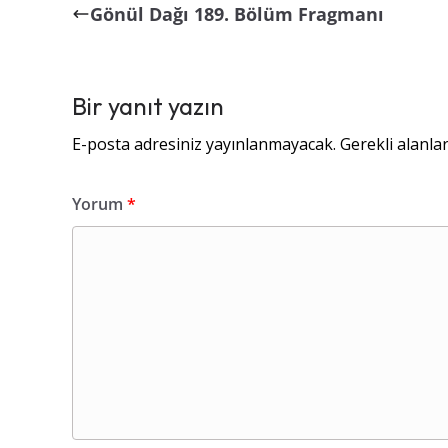
Gönül Dağı 189. Bölüm Fragmanı
Bir yanıt yazın
E-posta adresiniz yayınlanmayacak.
Gerekli alanla
Yorum
*