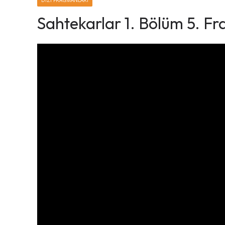
DIZI FRAGMANLARI
Sahtekarlar 1. Bölüm 5. F