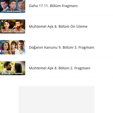
Daha 17 11. Bölüm Fragmanı
Muhtemel Aşk 8. Bölüm Ön İzleme
Doğanın Kanunu 9. Bölüm 3. Fragmanı
Muhtemel Aşk 8. Bölüm 2. Fragmanı