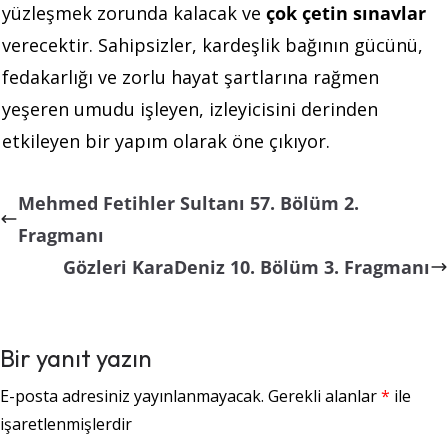
yüzleşmek zorunda kalacak ve
çok çetin sınavlar
verecektir. Sahipsizler, kardeşlik bağının gücünü,
fedakarlığı ve zorlu hayat şartlarına rağmen
yeşeren umudu işleyen, izleyicisini derinden
etkileyen bir yapım olarak öne çıkıyor.
Mehmed Fetihler Sultanı 57. Bölüm 2.
Fragmanı
Gözleri KaraDeniz 10. Bölüm 3. Fragmanı
Bir yanıt yazın
E-posta adresiniz yayınlanmayacak.
Gerekli alanlar
*
ile
işaretlenmişlerdir