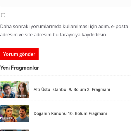
Daha sonraki yorumlarımda kullanılması için adım, e-posta
adresim ve site adresim bu tarayıcıya kaydedilsin.
Yeni Fragmanlar
Altı Üstü İstanbul 9. Bölüm 2. Fragmanı
Doğanın Kanunu 10. Bölüm Fragmanı