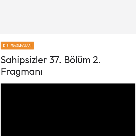
DIZI FRAGMANLARI
Sahipsizler 37. Bölüm 2.
Fragmanı