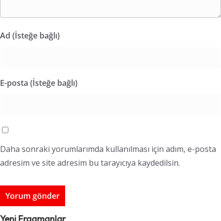
Ad (İsteğe bağlı)
E-posta (İsteğe bağlı)
Daha sonraki yorumlarımda kullanılması için adım, e-posta
adresim ve site adresim bu tarayıcıya kaydedilsin.
Yeni Fragmanlar