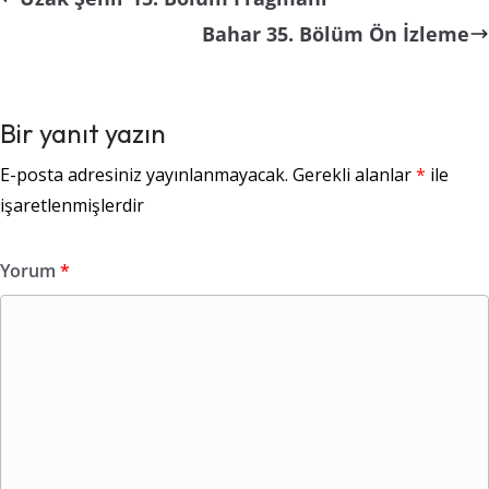
Bahar 35. Bölüm Ön İzleme
Bir yanıt yazın
E-posta adresiniz yayınlanmayacak.
Gerekli alanlar
*
ile
işaretlenmişlerdir
Yorum
*