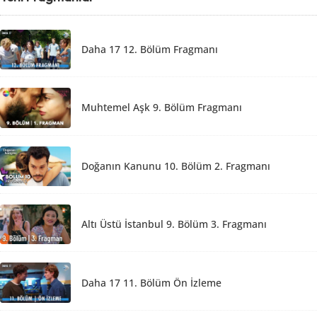
Daha 17 12. Bölüm Fragmanı
Muhtemel Aşk 9. Bölüm Fragmanı
Doğanın Kanunu 10. Bölüm 2. Fragmanı
Altı Üstü İstanbul 9. Bölüm 3. Fragmanı
Daha 17 11. Bölüm Ön İzleme