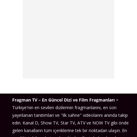
Fragman TV – En Güncel Dizi ve Film Fragmanları
>
Türkiye'nin en sevilen dizilerinin fragmanlarını, en son
yayınlanan tanıtımları ve "ilk sahne" videolarını anında takip
edin. Kanal D, Show TV, Star TV, ATV ve NOW TV gibi önde
gelen kanalların tüm içeriklerine tek bir noktadan ulaşın. En