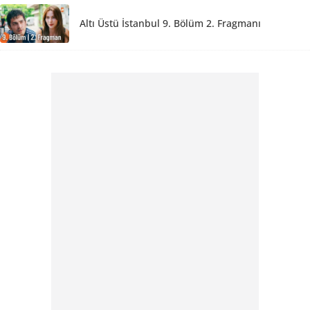
Altı Üstü İstanbul 9. Bölüm 2. Fragmanı