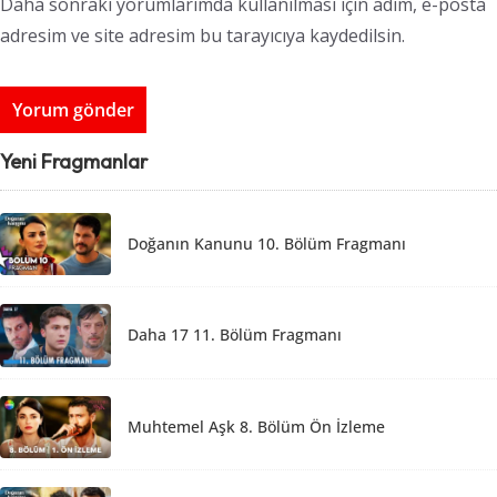
Daha sonraki yorumlarımda kullanılması için adım, e-posta
adresim ve site adresim bu tarayıcıya kaydedilsin.
Yeni Fragmanlar
Doğanın Kanunu 10. Bölüm Fragmanı
Daha 17 11. Bölüm Fragmanı
Muhtemel Aşk 8. Bölüm Ön İzleme