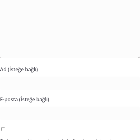
Ad (İsteğe bağlı)
E-posta (İsteğe bağlı)