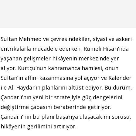
Sultan Mehmed ve çevresindekiler, siyasi ve askeri
entrikalarla mücadele ederken, Rumeli Hisarı’nda
yaşanan gelişmeler hikâyenin merkezinde yer
alıyor. Kurtçu’nun kahramanca hamlesi, onun
Sultan’ın affını kazanmasına yol açıyor ve Kalender
ile Ali Haydar’ın planlarını altüst ediyor. Bu durum,
Çandarlı’nın yeni bir stratejiyle güç dengelerini
değiştirme çabasını beraberinde getiriyor.
Çandarlı’nın bu planı başarıya ulaşacak mı sorusu,
hikâyenin gerilimini artırıyor.