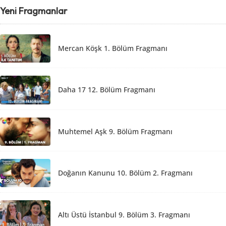
Yeni Fragmanlar
Mercan Köşk 1. Bölüm Fragmanı
Daha 17 12. Bölüm Fragmanı
Muhtemel Aşk 9. Bölüm Fragmanı
Doğanın Kanunu 10. Bölüm 2. Fragmanı
Altı Üstü İstanbul 9. Bölüm 3. Fragmanı