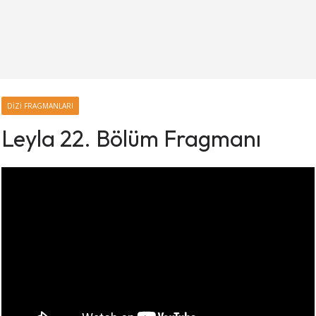
DIZI FRAGMANLARI
Leyla 22. Bölüm Fragmanı