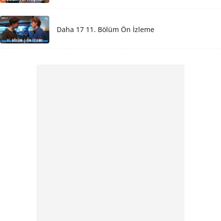
Daha 17 11. Bölüm Ön İzleme