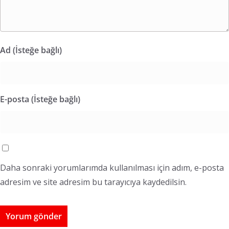
Ad (İsteğe bağlı)
E-posta (İsteğe bağlı)
Daha sonraki yorumlarımda kullanılması için adım, e-posta
adresim ve site adresim bu tarayıcıya kaydedilsin.