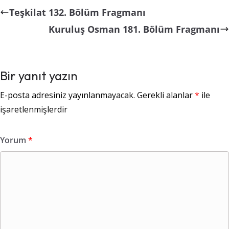
Teşkilat 132. Bölüm Fragmanı
Kuruluş Osman 181. Bölüm Fragmanı
Bir yanıt yazın
E-posta adresiniz yayınlanmayacak.
Gerekli alanlar
*
ile
işaretlenmişlerdir
Yorum
*