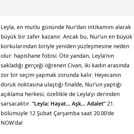
Leyla, en mutlu gününde Nur’dan intikamını alarak
büyük bir zafer kazanır. Ancak bu, Nur’un en büyük
korkularından biriyle yeniden yüzleşmesine neden
olur: hapishane fobisi. Öte yandan, Leyla’nın
sakladığı gerçeği öğrenen Civan, iki kadın arasında
zor bir seçim yapmak zorunda kalır. Heyecanın
doruk noktasına ulaştığı finalde, Nur’un yaptığı
açıklama herkesi, özellikle de Leyla’yı derinden
sarsacaktır.
“Leyla: Hayat… Aşk… Adalet”
21.
bölümüyle 12 Şubat Çarşamba saat 20.00’de
NOW’da!