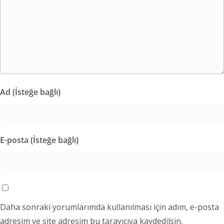
Ad (İsteğe bağlı)
E-posta (İsteğe bağlı)
Daha sonraki yorumlarımda kullanılması için adım, e-posta
adresim ve site adresim bu tarayıcıya kaydedilsin.