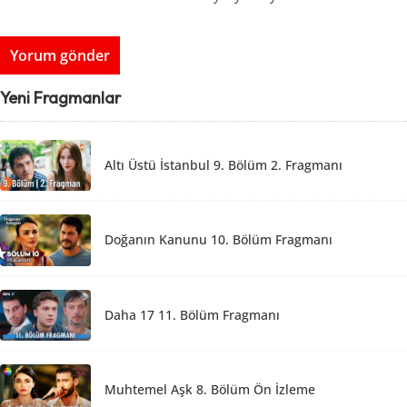
Yeni Fragmanlar
Altı Üstü İstanbul 9. Bölüm 2. Fragmanı
Doğanın Kanunu 10. Bölüm Fragmanı
Daha 17 11. Bölüm Fragmanı
Muhtemel Aşk 8. Bölüm Ön İzleme