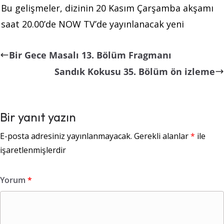
Bu gelişmeler, dizinin 20 Kasım Çarşamba akşamı
saat 20.00’de NOW TV’de yayınlanacak yeni
Bir Gece Masalı 13. Bölüm Fragmanı
Sandık Kokusu 35. Bölüm ön izleme
Bir yanıt yazın
E-posta adresiniz yayınlanmayacak.
Gerekli alanlar
*
ile
işaretlenmişlerdir
Yorum
*