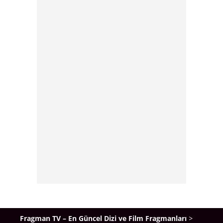
Fragman TV – En Güncel Dizi ve Film Fragmanları
>