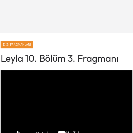
DIZI FRAGMANLARI
Leyla 10. Bölüm 3. Fragmanı