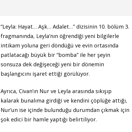
“Leyla: Hayat… Aşk… Adalet…” dizisinin 10. bölüm 3.
fragmanında, Leyla’nın öğrendiği yeni bilgilerle
intikam yoluna geri döndüğü ve evin ortasında
patlatacağı büyük bir “bomba” ile her şeyin
sonsuza dek değişeceği yeni bir dönemin
başlangıcını işaret ettiği görülüyor.
Ayrıca, Civan’ın Nur ve Leyla arasında sıkışıp
kalarak bunalıma girdiği ve kendini çöplüğe attığı,
Nur’un ise içinde bulunduğu durumdan çıkmak için
şok edici bir hamle yaptığı belirtiliyor.