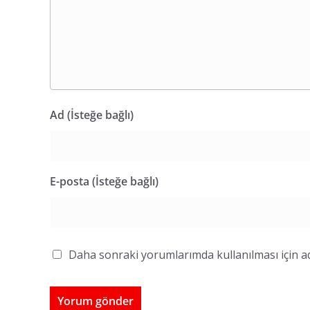
Ad (İsteğe bağlı)
E-posta (İsteğe bağlı)
Daha sonraki yorumlarımda kullanılması için ad