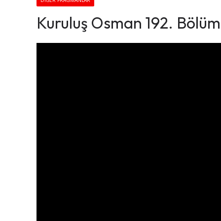
DIĞER FRAGMANLAR
Kuruluş Osman 192. Bölüm