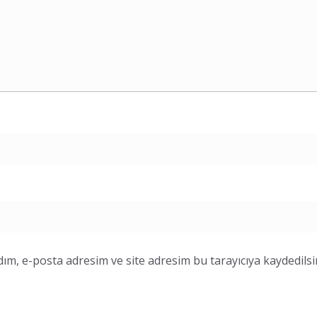
ım, e-posta adresim ve site adresim bu tarayıcıya kaydedilsi