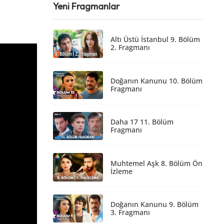
Yeni Fragmanlar
Altı Üstü İstanbul 9. Bölüm
2. Fragmanı
Doğanın Kanunu 10. Bölüm
Fragmanı
Daha 17 11. Bölüm
Fragmanı
Muhtemel Aşk 8. Bölüm Ön
İzleme
Doğanın Kanunu 9. Bölüm
3. Fragmanı