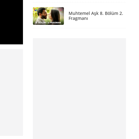
Muhtemel Aşk 8. Bölüm 2.
Fragmanı