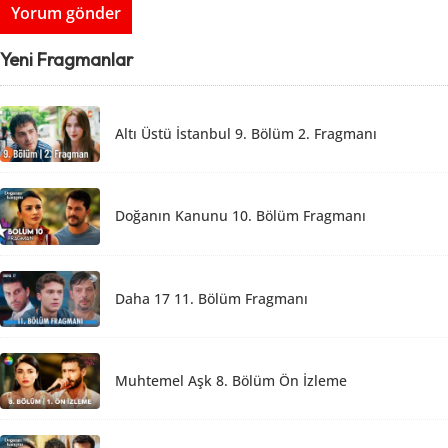
Yeni Fragmanlar
Altı Üstü İstanbul 9. Bölüm 2. Fragmanı
Doğanın Kanunu 10. Bölüm Fragmanı
Daha 17 11. Bölüm Fragmanı
Muhtemel Aşk 8. Bölüm Ön İzleme