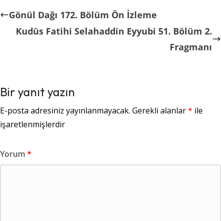
Gönül Dağı 172. Bölüm Ön İzleme
Kudüs Fatihi Selahaddin Eyyubi 51. Bölüm 2.
Fragmanı
Bir yanıt yazın
E-posta adresiniz yayınlanmayacak.
Gerekli alanlar
*
ile
işaretlenmişlerdir
Yorum
*