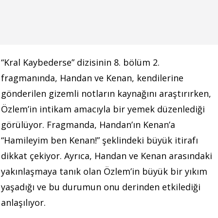
“Kral Kaybederse” dizisinin 8. bölüm 2.
fragmanında, Handan ve Kenan, kendilerine
gönderilen gizemli notların kaynağını araştırırken,
Özlem’in intikam amacıyla bir yemek düzenlediği
görülüyor.
Fragmanda, Handan’ın Kenan’a
“Hamileyim ben Kenan!” şeklindeki büyük itirafı
dikkat çekiyor.
Ayrıca, Handan ve Kenan arasındaki
yakınlaşmaya tanık olan Özlem’in büyük bir yıkım
yaşadığı ve bu durumun onu derinden etkilediği
anlaşılıyor.