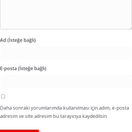
Ad (İsteğe bağlı)
E-posta (İsteğe bağlı)
Daha sonraki yorumlarımda kullanılması için adım, e-posta
adresim ve site adresim bu tarayıcıya kaydedilsin.