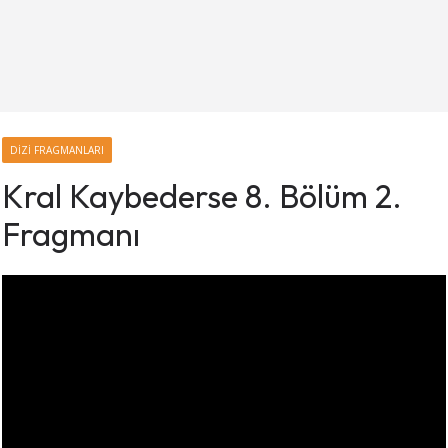
DIZI FRAGMANLARI
Kral Kaybederse 8. Bölüm 2.
Fragmanı