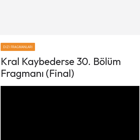
DIZI FRAGMANLARI
Kral Kaybederse 30. Bölüm
Fragmanı (Final)