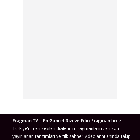
Fragman TV – En Güncel Dizi ve Film Fragmanları
>
Türkiye'nin en sevilen dizilerinin fragmanlarını, en son
yayınlanan tanıtımları ve "ilk sahne" videolarını anında takip