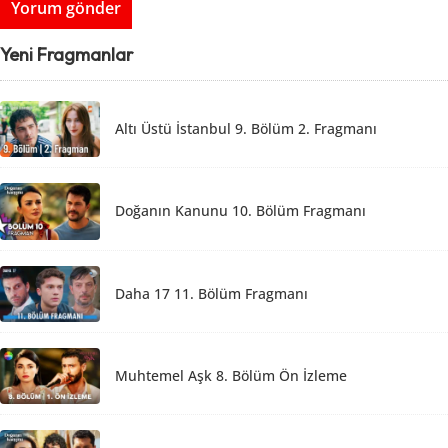
Yeni Fragmanlar
Altı Üstü İstanbul 9. Bölüm 2. Fragmanı
Doğanın Kanunu 10. Bölüm Fragmanı
Daha 17 11. Bölüm Fragmanı
Muhtemel Aşk 8. Bölüm Ön İzleme