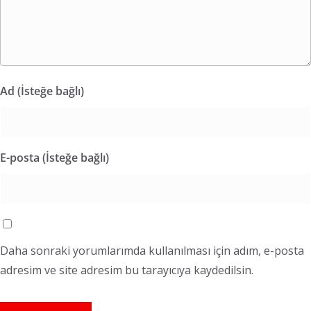
Ad (İsteğe bağlı)
E-posta (İsteğe bağlı)
Daha sonraki yorumlarımda kullanılması için adım, e-posta
adresim ve site adresim bu tarayıcıya kaydedilsin.