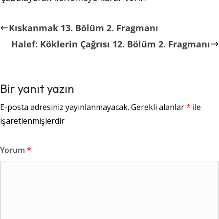
Kıskanmak 13. Bölüm 2. Fragmanı
Halef: Köklerin Çağrısı 12. Bölüm 2. Fragmanı
Bir yanıt yazın
E-posta adresiniz yayınlanmayacak.
Gerekli alanlar
*
ile
işaretlenmişlerdir
Yorum
*