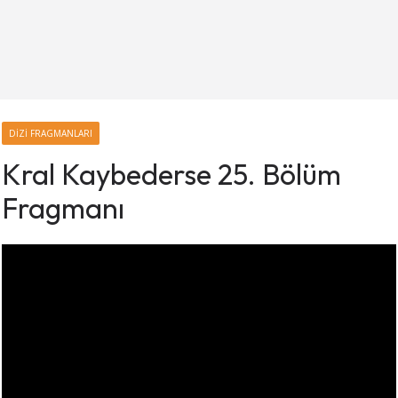
DIZI FRAGMANLARI
Kral Kaybederse 25. Bölüm
Fragmanı