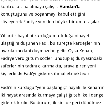
kontrol altına almaya çalışır.
Handan
‘la
konuştuğunu ve boşanmayı kabul ettiğini
söyleyerek Fadi’ye yeniden büyük bir umut aşılar.
Yıllardır hayalini kurduğu mutluluğa nihayet
ulaştığını düşünen Fadi, bu süreçte kardeşlerinin
uyarılarını dahi duymazdan gelir. Oysa Kenan,
Fadi’ye verdiği tüm sözleri unutup iş dünyasındaki
zaferlerinin tadını çıkarmakta, araya giren yeni
kişilerle de Fadi’yi giderek ihmal etmektedir.
Fadi’nin kurduğu “yeni başlangıç” hayali ile Kenan’ın
iki hayat arasında kurmaya çalıştığı tehlikeli denge
giderek kırılır. Bu durum, ikisini de geri dönülmez