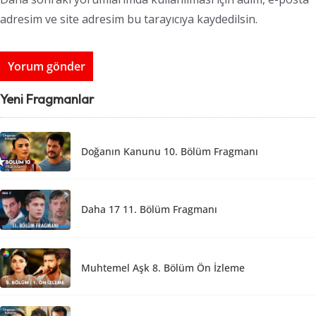
adresim ve site adresim bu tarayıcıya kaydedilsin.
Yeni Fragmanlar
Doğanın Kanunu 10. Bölüm Fragmanı
Daha 17 11. Bölüm Fragmanı
Muhtemel Aşk 8. Bölüm Ön İzleme