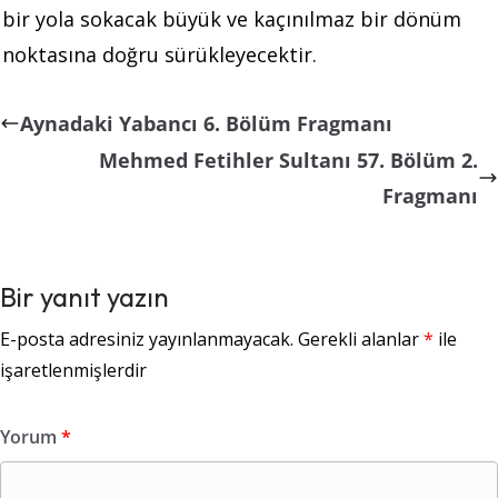
bir yola sokacak büyük ve kaçınılmaz bir dönüm
noktasına doğru sürükleyecektir.
Aynadaki Yabancı 6. Bölüm Fragmanı
Mehmed Fetihler Sultanı 57. Bölüm 2.
Fragmanı
Bir yanıt yazın
E-posta adresiniz yayınlanmayacak.
Gerekli alanlar
*
ile
işaretlenmişlerdir
Yorum
*