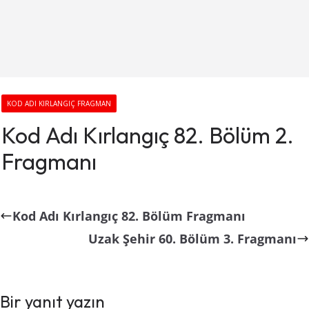
KOD ADI KIRLANGIÇ FRAGMAN
Kod Adı Kırlangıç 82. Bölüm 2.
Fragmanı
Kod Adı Kırlangıç 82. Bölüm Fragmanı
Uzak Şehir 60. Bölüm 3. Fragmanı
Bir yanıt yazın