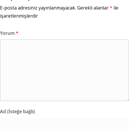
E-posta adresiniz yayınlanmayacak.
Gerekli alanlar
*
ile
işaretlenmişlerdir
Yorum
*
Ad (İsteğe bağlı)