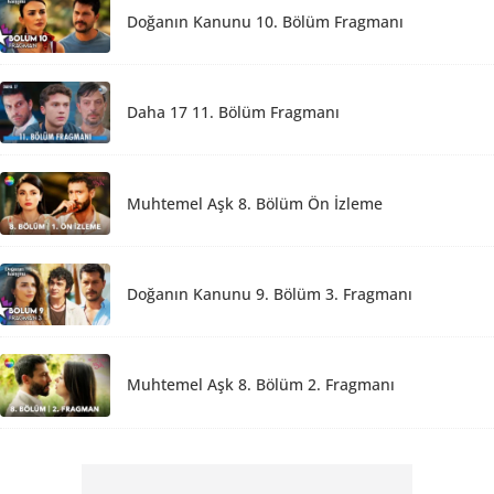
Doğanın Kanunu 10. Bölüm Fragmanı
Daha 17 11. Bölüm Fragmanı
Muhtemel Aşk 8. Bölüm Ön İzleme
Doğanın Kanunu 9. Bölüm 3. Fragmanı
Muhtemel Aşk 8. Bölüm 2. Fragmanı