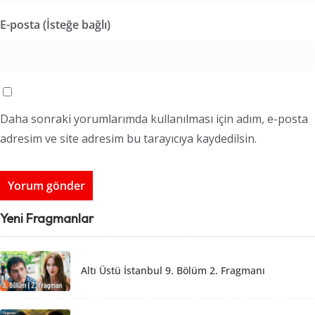
E-posta (İsteğe bağlı)
Daha sonraki yorumlarımda kullanılması için adım, e-posta
adresim ve site adresim bu tarayıcıya kaydedilsin.
Yeni Fragmanlar
Altı Üstü İstanbul 9. Bölüm 2. Fragmanı