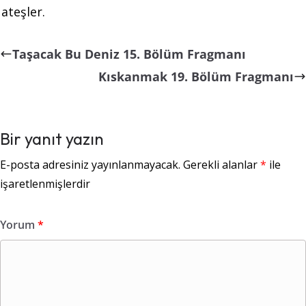
ateşler.
Taşacak Bu Deniz 15. Bölüm Fragmanı
Kıskanmak 19. Bölüm Fragmanı
Bir yanıt yazın
E-posta adresiniz yayınlanmayacak.
Gerekli alanlar
*
ile
işaretlenmişlerdir
Yorum
*