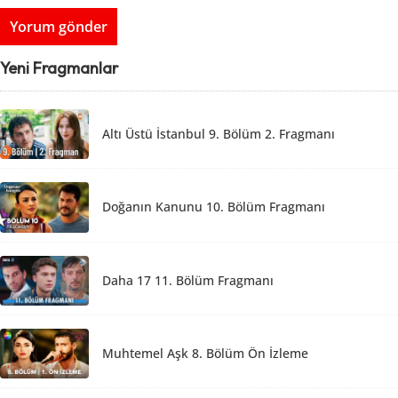
Yeni Fragmanlar
Altı Üstü İstanbul 9. Bölüm 2. Fragmanı
Doğanın Kanunu 10. Bölüm Fragmanı
Daha 17 11. Bölüm Fragmanı
Muhtemel Aşk 8. Bölüm Ön İzleme