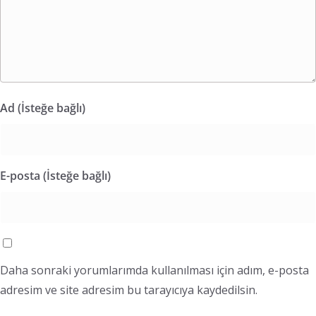
Ad (İsteğe bağlı)
E-posta (İsteğe bağlı)
Daha sonraki yorumlarımda kullanılması için adım, e-posta
adresim ve site adresim bu tarayıcıya kaydedilsin.