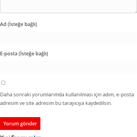
Ad (İsteğe bağlı)
E-posta (İsteğe bağlı)
Daha sonraki yorumlarımda kullanılması için adım, e-posta
adresim ve site adresim bu tarayıcıya kaydedilsin.