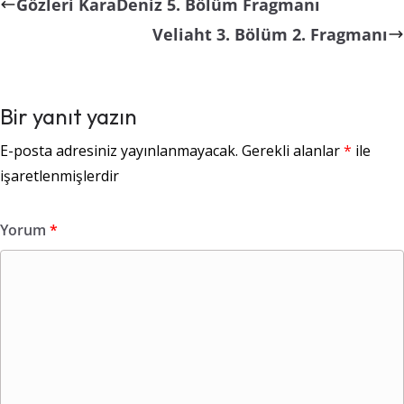
Gözleri KaraDeniz 5. Bölüm Fragmanı
Veliaht 3. Bölüm 2. Fragmanı
Bir yanıt yazın
E-posta adresiniz yayınlanmayacak.
Gerekli alanlar
*
ile
işaretlenmişlerdir
Yorum
*