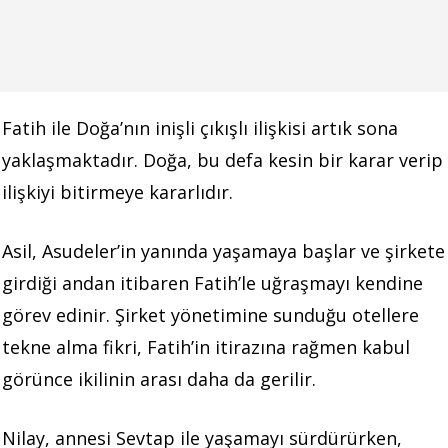
Fatih ile Doğa’nın inişli çıkışlı ilişkisi artık sona
yaklaşmaktadır. Doğa, bu defa kesin bir karar verip
ilişkiyi bitirmeye kararlıdır.
Asil, Asudeler’in yanında yaşamaya başlar ve şirkete
girdiği andan itibaren Fatih’le uğraşmayı kendine
görev edinir. Şirket yönetimine sunduğu otellere
tekne alma fikri, Fatih’in itirazına rağmen kabul
görünce ikilinin arası daha da gerilir.
Nilay, annesi Sevtap ile yaşamayı sürdürürken,