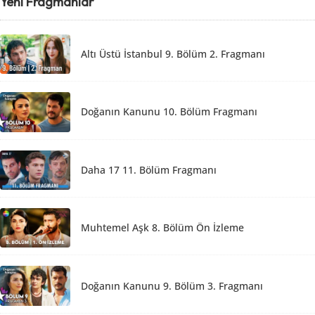
Yeni Fragmanlar
Altı Üstü İstanbul 9. Bölüm 2. Fragmanı
Doğanın Kanunu 10. Bölüm Fragmanı
Daha 17 11. Bölüm Fragmanı
Muhtemel Aşk 8. Bölüm Ön İzleme
Doğanın Kanunu 9. Bölüm 3. Fragmanı