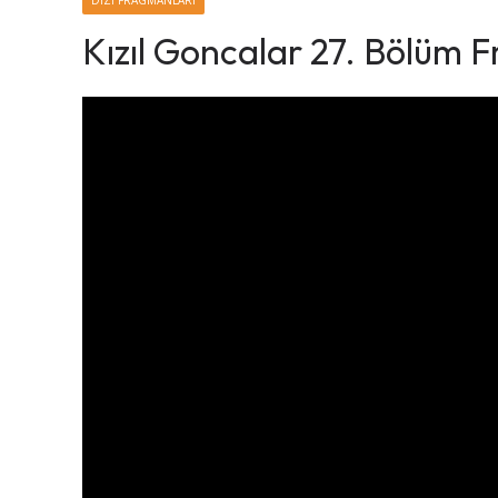
DIZI FRAGMANLARI
Kızıl Goncalar 27. Bölüm 