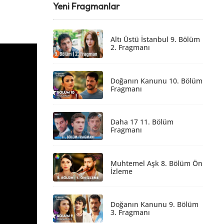
Yeni Fragmanlar
Altı Üstü İstanbul 9. Bölüm
2. Fragmanı
Doğanın Kanunu 10. Bölüm
Fragmanı
Daha 17 11. Bölüm
Fragmanı
Muhtemel Aşk 8. Bölüm Ön
İzleme
Doğanın Kanunu 9. Bölüm
3. Fragmanı