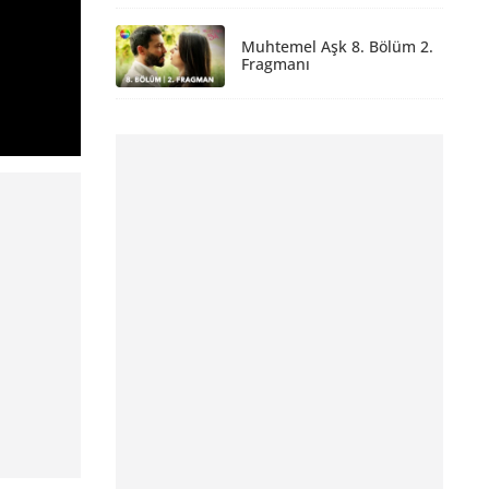
Muhtemel Aşk 8. Bölüm 2.
Fragmanı