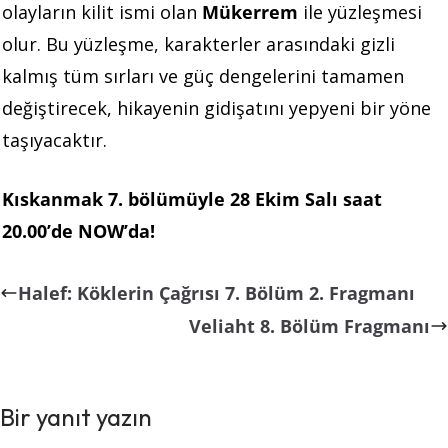
olayların kilit ismi olan
Mükerrem
ile yüzleşmesi
olur. Bu yüzleşme, karakterler arasındaki gizli
kalmış tüm sırları ve güç dengelerini tamamen
değiştirecek, hikayenin gidişatını yepyeni bir yöne
taşıyacaktır.
Kıskanmak 7. bölümüyle 28 Ekim Salı saat
20.00’de NOW’da!
Halef: Köklerin Çağrısı 7. Bölüm 2. Fragmanı
Veliaht 8. Bölüm Fragmanı
Bir yanıt yazın