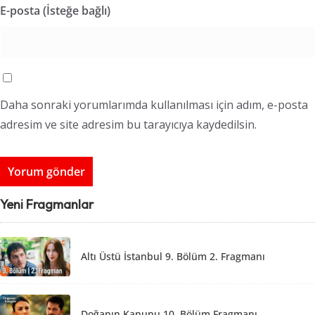
E-posta (İsteğe bağlı)
Daha sonraki yorumlarımda kullanılması için adım, e-posta
adresim ve site adresim bu tarayıcıya kaydedilsin.
Yeni Fragmanlar
Altı Üstü İstanbul 9. Bölüm 2. Fragmanı
Doğanın Kanunu 10. Bölüm Fragmanı