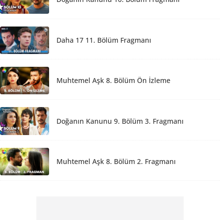
Daha 17 11. Bölüm Fragmanı
Muhtemel Aşk 8. Bölüm Ön İzleme
Doğanın Kanunu 9. Bölüm 3. Fragmanı
Muhtemel Aşk 8. Bölüm 2. Fragmanı