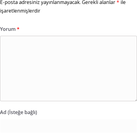
E-posta adresiniz yayınlanmayacak.
Gerekli alanlar
*
ile
işaretlenmişlerdir
Yorum
*
Ad (İsteğe bağlı)