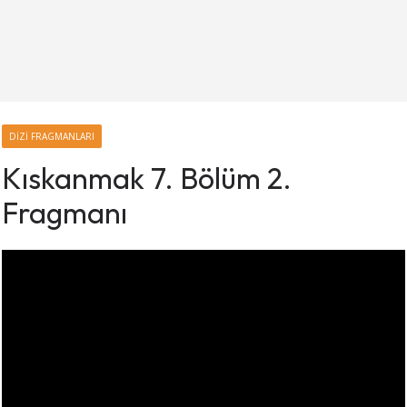
DIZI FRAGMANLARI
Kıskanmak 7. Bölüm 2.
Fragmanı