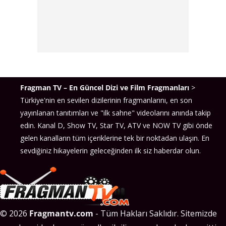
Fragman TV – En Güncel Dizi ve Film Fragmanları
>
Türkiye'nin en sevilen dizilerinin fragmanlarını, en son
yayınlanan tanıtımları ve "ilk sahne" videolarını anında takip
edin. Kanal D, Show TV, Star TV, ATV ve NOW TV gibi önde
gelen kanalların tüm içeriklerine tek bir noktadan ulaşın. En
sevdiğiniz hikayelerin geleceğinden ilk siz haberdar olun.
© 2026
Fragmantv.com
- Tüm Hakları Saklıdır. Sitemizde