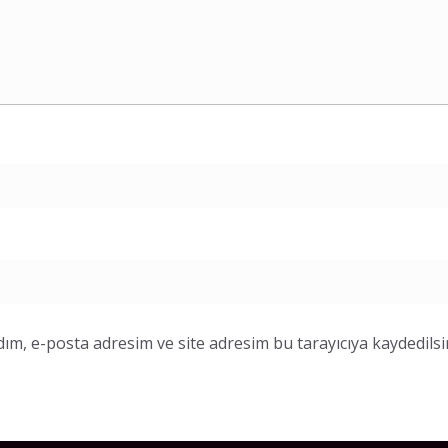
ım, e-posta adresim ve site adresim bu tarayıcıya kaydedilsi