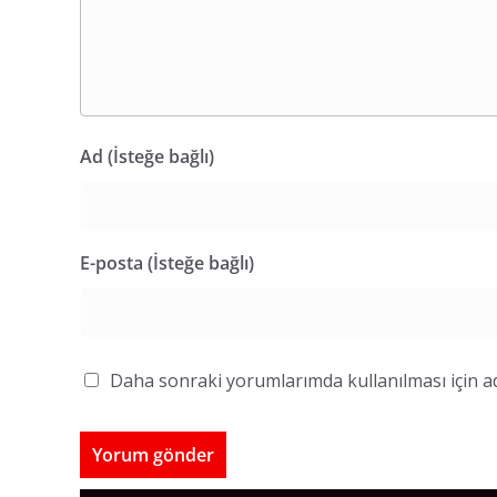
Ad (İsteğe bağlı)
E-posta (İsteğe bağlı)
Daha sonraki yorumlarımda kullanılması için ad