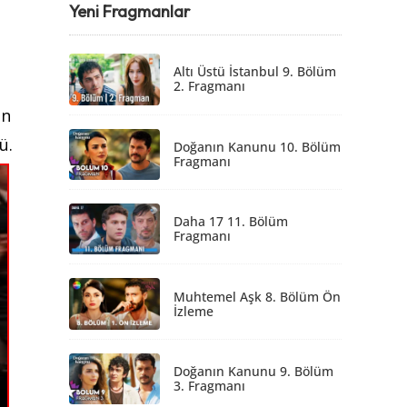
Yeni Fragmanlar
Altı Üstü İstanbul 9. Bölüm
2. Fragmanı
un
ü.
Doğanın Kanunu 10. Bölüm
Fragmanı
Daha 17 11. Bölüm
Fragmanı
Muhtemel Aşk 8. Bölüm Ön
İzleme
Doğanın Kanunu 9. Bölüm
3. Fragmanı