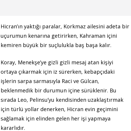
Hicran’ın yaktığı paralar, Korkmaz ailesini adeta bir
uçurumun kenarına getirirken, Kahraman içini
kemiren büyük bir suçlulukla baş başa kalır.
Koray, Menekşe’ye gizli gizli mesaj atan kişiyi
ortaya çıkarmak için iz sürerken, kebapçıdaki
işlerin sarpa sarmasıyla Raci ve Gülcan,
beklenmedik bir durumun içine sürüklenir. Bu
sırada Leo, Pelinsu’yu kendisinden uzaklaştırmak
için türlü yollar denerken, Hicran evin geçimini
sağlamak için elinden gelen her işi yapmaya
kararlıdır.