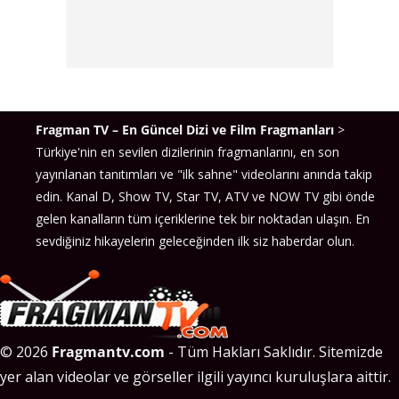
Fragman TV – En Güncel Dizi ve Film Fragmanları
>
Türkiye'nin en sevilen dizilerinin fragmanlarını, en son
yayınlanan tanıtımları ve "ilk sahne" videolarını anında takip
edin. Kanal D, Show TV, Star TV, ATV ve NOW TV gibi önde
gelen kanalların tüm içeriklerine tek bir noktadan ulaşın. En
sevdiğiniz hikayelerin geleceğinden ilk siz haberdar olun.
© 2026
Fragmantv.com
- Tüm Hakları Saklıdır. Sitemizde
yer alan videolar ve görseller ilgili yayıncı kuruluşlara aittir.