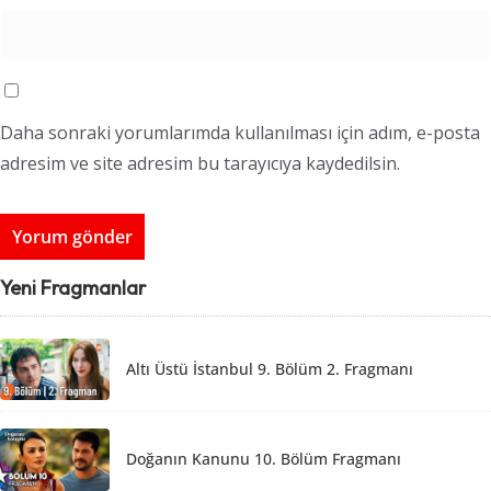
Daha sonraki yorumlarımda kullanılması için adım, e-posta
adresim ve site adresim bu tarayıcıya kaydedilsin.
Yeni Fragmanlar
Altı Üstü İstanbul 9. Bölüm 2. Fragmanı
Doğanın Kanunu 10. Bölüm Fragmanı