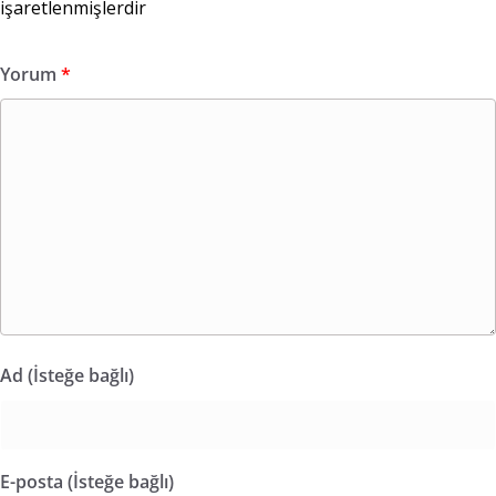
işaretlenmişlerdir
Yorum
*
Ad (İsteğe bağlı)
E-posta (İsteğe bağlı)