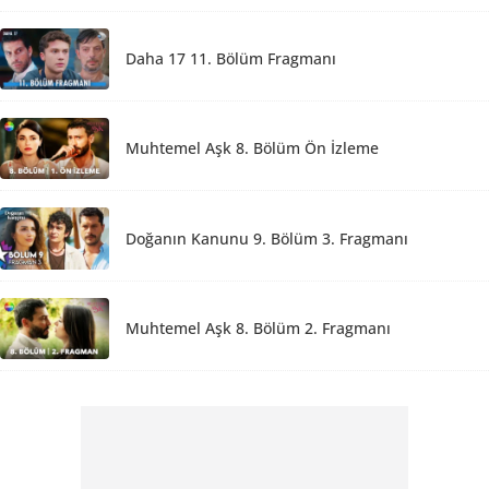
Daha 17 11. Bölüm Fragmanı
Muhtemel Aşk 8. Bölüm Ön İzleme
Doğanın Kanunu 9. Bölüm 3. Fragmanı
Muhtemel Aşk 8. Bölüm 2. Fragmanı