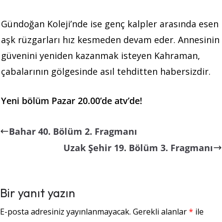
Gündoğan Koleji’nde ise genç kalpler arasında esen
aşk rüzgarları hız kesmeden devam eder. Annesinin
güvenini yeniden kazanmak isteyen Kahraman,
çabalarının gölgesinde asıl tehditten habersizdir.
Yeni bölüm Pazar 20.00’de atv’de!
Bahar 40. Bölüm 2. Fragmanı
Uzak Şehir 19. Bölüm 3. Fragmanı
Bir yanıt yazın
E-posta adresiniz yayınlanmayacak.
Gerekli alanlar
*
ile