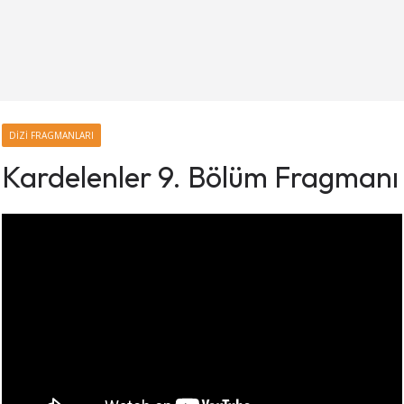
DIZI FRAGMANLARI
Kardelenler 9. Bölüm Fragmanı