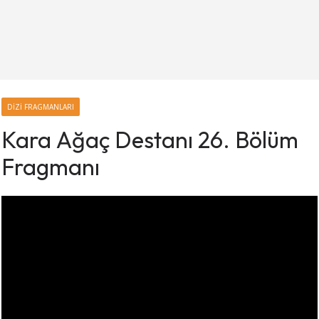
DIZI FRAGMANLARI
Kara Ağaç Destanı 26. Bölüm
Fragmanı