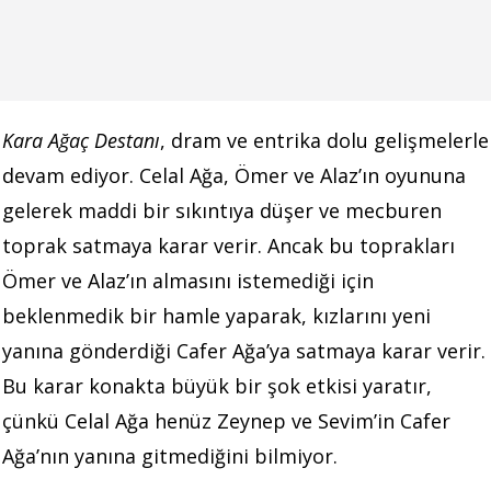
Kara Ağaç Destanı
, dram ve entrika dolu gelişmelerle
devam ediyor. Celal Ağa, Ömer ve Alaz’ın oyununa
gelerek maddi bir sıkıntıya düşer ve mecburen
toprak satmaya karar verir. Ancak bu toprakları
Ömer ve Alaz’ın almasını istemediği için
beklenmedik bir hamle yaparak, kızlarını yeni
yanına gönderdiği Cafer Ağa’ya satmaya karar verir.
Bu karar konakta büyük bir şok etkisi yaratır,
çünkü Celal Ağa henüz Zeynep ve Sevim’in Cafer
Ağa’nın yanına gitmediğini bilmiyor.