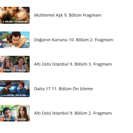
Muhtemel Aşk 9. Bölüm Fragmanı
Doğanın Kanunu 10. Bölüm 2. Fragmanı
Altı Üstü İstanbul 9. Bölüm 3. Fragmanı
Daha 17 11. Bölüm Ön İzleme
Altı Üstü İstanbul 9. Bölüm 2. Fragmanı