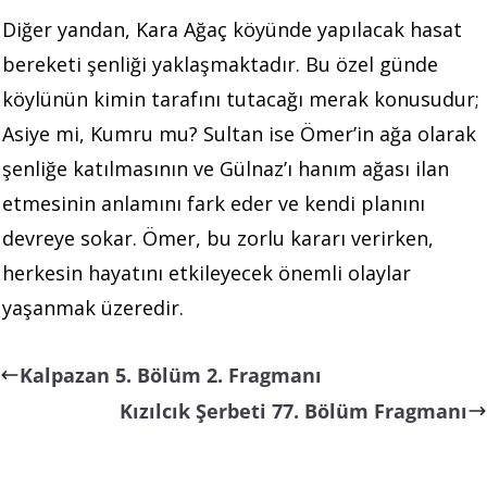
Diğer yandan, Kara Ağaç köyünde yapılacak hasat
bereketi şenliği yaklaşmaktadır. Bu özel günde
köylünün kimin tarafını tutacağı merak konusudur;
Asiye mi, Kumru mu? Sultan ise Ömer’in ağa olarak
şenliğe katılmasının ve Gülnaz’ı hanım ağası ilan
etmesinin anlamını fark eder ve kendi planını
devreye sokar. Ömer, bu zorlu kararı verirken,
herkesin hayatını etkileyecek önemli olaylar
yaşanmak üzeredir.
Kalpazan 5. Bölüm 2. Fragmanı
Kızılcık Şerbeti 77. Bölüm Fragmanı