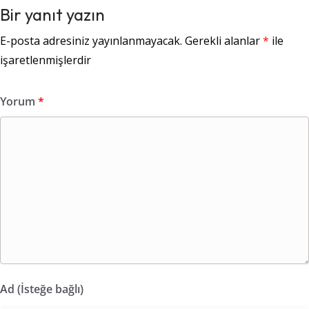
Bir yanıt yazın
E-posta adresiniz yayınlanmayacak.
Gerekli alanlar
*
ile
işaretlenmişlerdir
Yorum
*
Ad (İsteğe bağlı)