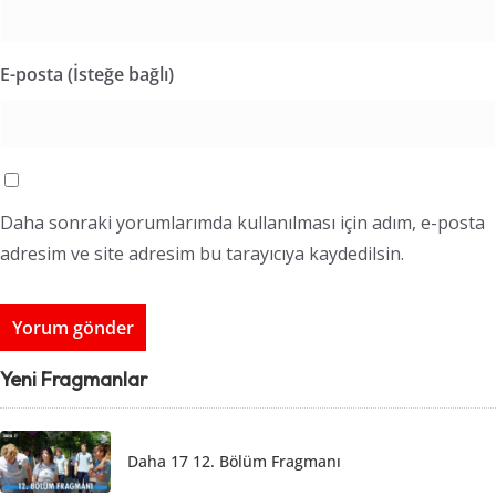
E-posta (İsteğe bağlı)
Daha sonraki yorumlarımda kullanılması için adım, e-posta
adresim ve site adresim bu tarayıcıya kaydedilsin.
Yeni Fragmanlar
Daha 17 12. Bölüm Fragmanı