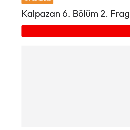
DIZI FRAGMANLARI
Kalpazan 6. Bölüm 2. Fra