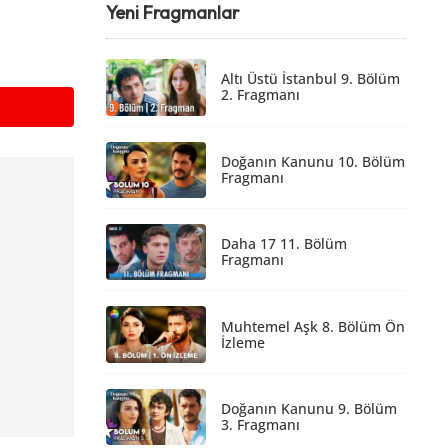
Yeni Fragmanlar
Altı Üstü İstanbul 9. Bölüm
2. Fragmanı
Doğanın Kanunu 10. Bölüm
Fragmanı
Daha 17 11. Bölüm
Fragmanı
Muhtemel Aşk 8. Bölüm Ön
İzleme
Doğanın Kanunu 9. Bölüm
3. Fragmanı