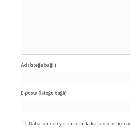
Ad (İsteğe bağlı)
E-posta (İsteğe bağlı)
Daha sonraki yorumlarımda kullanılması için ad