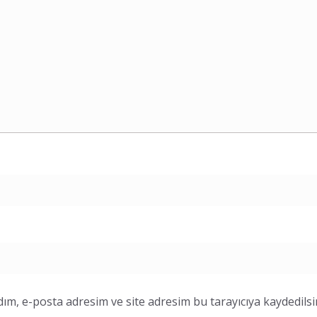
ım, e-posta adresim ve site adresim bu tarayıcıya kaydedilsi