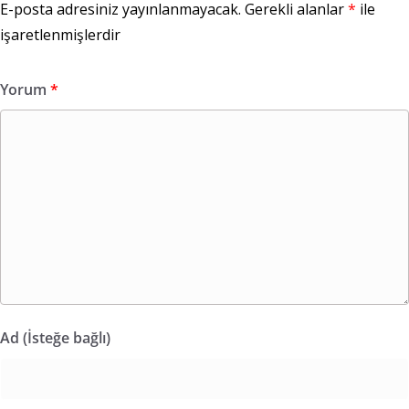
E-posta adresiniz yayınlanmayacak.
Gerekli alanlar
*
ile
işaretlenmişlerdir
Yorum
*
Ad (İsteğe bağlı)