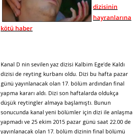
dizisinin
hayranlarına
kötü haber
Kanal D nin sevilen yaz dizisi Kalbim Ege’de Kaldı
dizisi de reyting kurbanı oldu. Dizi bu hafta pazar
günü yayınlanacak olan 17. bölüm ardından final
yapma kararı aldı. Dizi son haftalarda oldukça
düşük reytingler almaya başlamıştı. Bunun
sonucunda kanal yeni bölümler için dizi ile anlaşma
yapmadı ve 25 ekim 2015 pazar günü saat 22.00 de
yayınlanacak olan 17. bölüm dizinin final bölümü