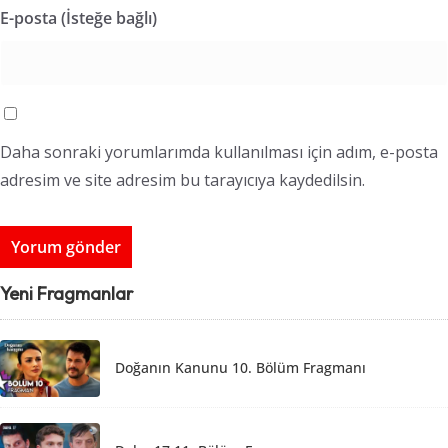
E-posta (İsteğe bağlı)
Daha sonraki yorumlarımda kullanılması için adım, e-posta
adresim ve site adresim bu tarayıcıya kaydedilsin.
Yeni Fragmanlar
Doğanın Kanunu 10. Bölüm Fragmanı