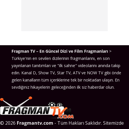
Fragman TV – En Güncel Dizi ve Film Fragmanları
>
Türkiye'nin en sevilen dizilerinin fragmanlarını, en son
yayınlanan tanıtımları ve "ilk sahne" videolarını anında takip
edin. Kanal D, Show TV, Star TV, ATV ve NOW TV gibi önde
gelen kanalların tüm içeriklerine tek bir noktadan ulaşın. En
sevdiğiniz hikayelerin geleceğinden ilk siz haberdar olun.
© 2026
Fragmantv.com
- Tüm Hakları Saklıdır. Sitemizde