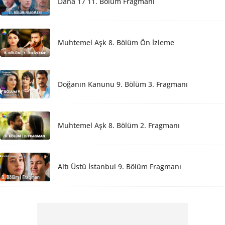
Daha 17 11. Bölüm Fragmanı
Muhtemel Aşk 8. Bölüm Ön İzleme
Doğanın Kanunu 9. Bölüm 3. Fragmanı
Muhtemel Aşk 8. Bölüm 2. Fragmanı
Altı Üstü İstanbul 9. Bölüm Fragmanı