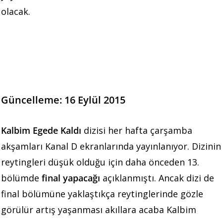
olacak.
Güncelleme: 16 Eylül 2015
Kalbim Egede Kaldı
dizisi her hafta çarşamba
akşamları Kanal D ekranlarında yayınlanıyor. Dizinin
reytingleri düşük olduğu için daha önceden 13.
bölümde
final yapacağı
açıklanmıştı. Ancak dizi de
final bölümüne yaklaştıkça reytinglerinde gözle
görülür artış yaşanması akıllara acaba Kalbim