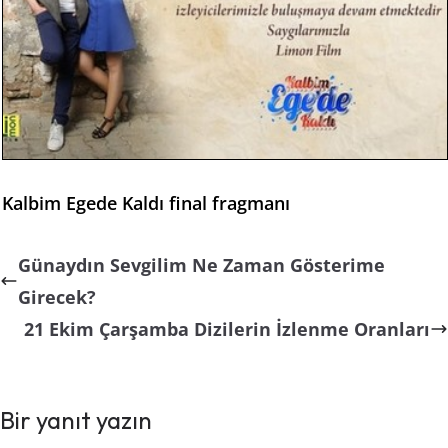
Kalbim Egede Kaldı final fragmanı
Günaydın Sevgilim Ne Zaman Gösterime
Girecek?
21 Ekim Çarşamba Dizilerin İzlenme Oranları
Bir yanıt yazın