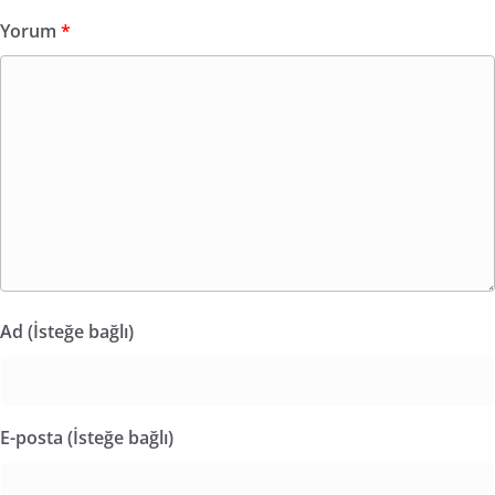
Yorum
*
Ad (İsteğe bağlı)
E-posta (İsteğe bağlı)