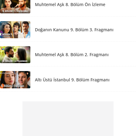
Muhtemel Aşk 8. Bölüm Ön İzleme
Doğanın Kanunu 9. Bölüm 3. Fragmanı
Muhtemel Aşk 8. Bölüm 2. Fragmanı
Altı Üstü İstanbul 9. Bölüm Fragmanı