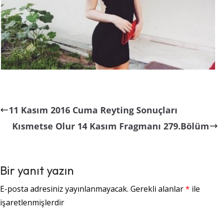
11 Kasım 2016 Cuma Reyting Sonuçları
Kısmetse Olur 14 Kasım Fragmanı 279.Bölüm
Bir yanıt yazın
E-posta adresiniz yayınlanmayacak.
Gerekli alanlar
*
ile
işaretlenmişlerdir