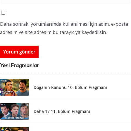
Daha sonraki yorumlarımda kullanılması için adım, e-posta
adresim ve site adresim bu tarayıcıya kaydedilsin.
Yeni Fragmanlar
Doğanın Kanunu 10. Bölüm Fragmanı
Daha 17 11. Bölüm Fragmanı