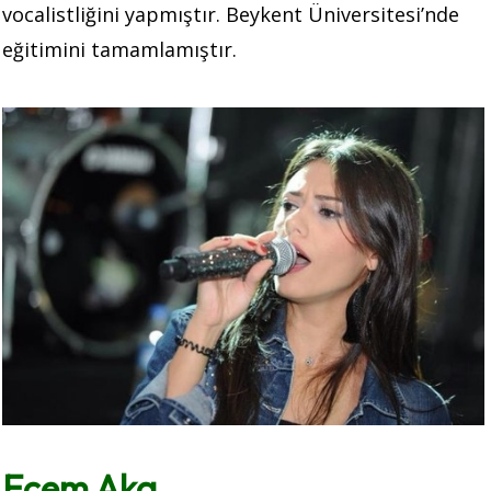
vocalistliğini yapmıştır. Beykent Üniversitesi’nde
eğitimini tamamlamıştır.
Ecem Aka