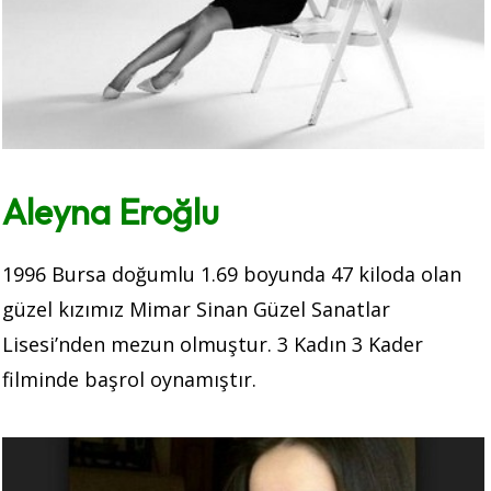
Aleyna Eroğlu
1996 Bursa doğumlu 1.69 boyunda 47 kiloda olan
güzel kızımız Mimar Sinan Güzel Sanatlar
Lisesi’nden mezun olmuştur. 3 Kadın 3 Kader
filminde başrol oynamıştır.