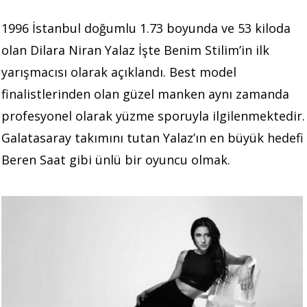
1996 İstanbul doğumlu 1.73 boyunda ve 53 kiloda
olan Dilara Niran Yalaz İşte Benim Stilim’in ilk
yarışmacısı olarak açıklandı. Best model
finalistlerinden olan güzel manken aynı zamanda
profesyonel olarak yüzme sporuyla ilgilenmektedir.
Galatasaray takımını tutan Yalaz’ın en büyük hedefi
Beren Saat gibi ünlü bir oyuncu olmak.