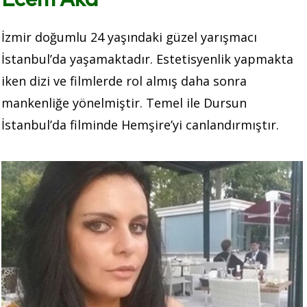
İzmir doğumlu 24 yaşındaki güzel yarışmacı
İstanbul’da yaşamaktadır. Estetisyenlik yapmakta
iken dizi ve filmlerde rol almış daha sonra
mankenliğe yönelmiştir. Temel ile Dursun
İstanbul’da filminde Hemşire’yi canlandırmıştır.