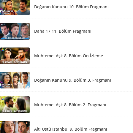
Doğanın Kanunu 10. Bölüm Fragmanı
Daha 17 11. Bölüm Fragmanı
Muhtemel Aşk 8. Bölüm Ön İzleme
Doğanın Kanunu 9. Bölüm 3. Fragmanı
Muhtemel Aşk 8. Bölüm 2. Fragmanı
Altı Üstü İstanbul 9. Bölüm Fragmanı