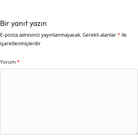
Bir yanıt yazın
E-posta adresiniz yayınlanmayacak.
Gerekli alanlar
*
ile
işaretlenmişlerdir
Yorum
*