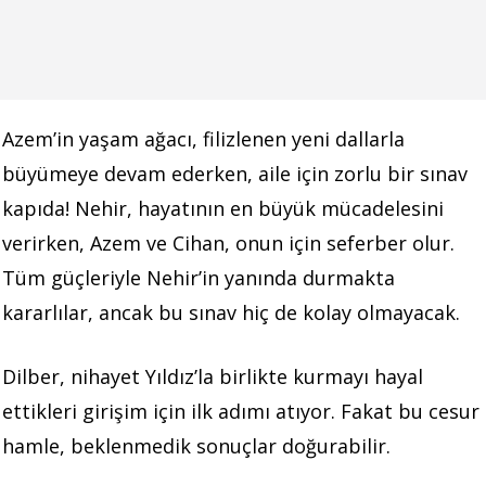
Azem’in yaşam ağacı, filizlenen yeni dallarla
büyümeye devam ederken, aile için zorlu bir sınav
kapıda! Nehir, hayatının en büyük mücadelesini
verirken, Azem ve Cihan, onun için seferber olur.
Tüm güçleriyle Nehir’in yanında durmakta
kararlılar, ancak bu sınav hiç de kolay olmayacak.
Dilber, nihayet Yıldız’la birlikte kurmayı hayal
ettikleri girişim için ilk adımı atıyor. Fakat bu cesur
hamle, beklenmedik sonuçlar doğurabilir.