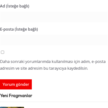
Ad (İsteğe bağlı)
E-posta (İsteğe bağlı)
Daha sonraki yorumlarımda kullanılması için adım, e-posta
adresim ve site adresim bu tarayıcıya kaydedilsin.
Yeni Fragmanlar