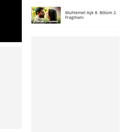
Muhtemel Aşk 8. Bölüm 2.
Fragmanı