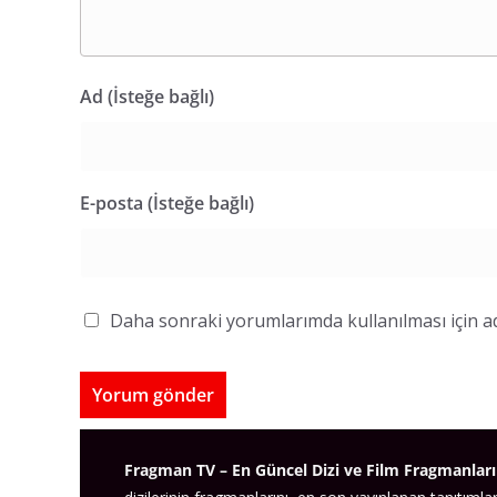
Ad (İsteğe bağlı)
E-posta (İsteğe bağlı)
Daha sonraki yorumlarımda kullanılması için ad
Fragman TV – En Güncel Dizi ve Film Fragmanları