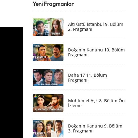
Yeni Fragmanlar
Altı Üstü İstanbul 9. Bölüm
2. Fragmanı
Doğanın Kanunu 10. Bölüm
Fragmanı
Daha 17 11. Bölüm
Fragmanı
Muhtemel Aşk 8. Bölüm Ön
İzleme
Doğanın Kanunu 9. Bölüm
3. Fragmanı