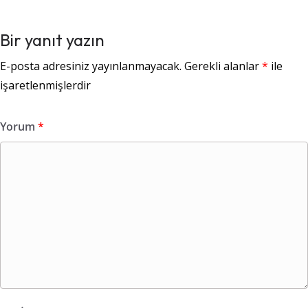
Bir yanıt yazın
E-posta adresiniz yayınlanmayacak.
Gerekli alanlar
*
ile
işaretlenmişlerdir
Yorum
*