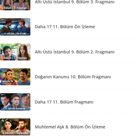
Altı Üstü İstanbul 9. Bölüm 3. Fragmanı
Daha 17 11. Bölüm Ön İzleme
Altı Üstü İstanbul 9. Bölüm 2. Fragmanı
Doğanın Kanunu 10. Bölüm Fragmanı
Daha 17 11. Bölüm Fragmanı
Muhtemel Aşk 8. Bölüm Ön İzleme