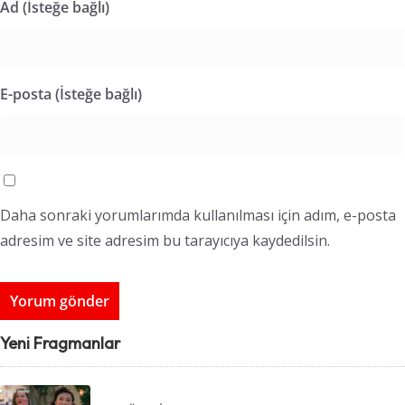
Ad (İsteğe bağlı)
E-posta (İsteğe bağlı)
Daha sonraki yorumlarımda kullanılması için adım, e-posta
adresim ve site adresim bu tarayıcıya kaydedilsin.
Yeni Fragmanlar