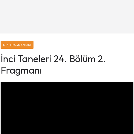
DIZI FRAGMANLARI
İnci Taneleri 24. Bölüm 2.
Fragmanı