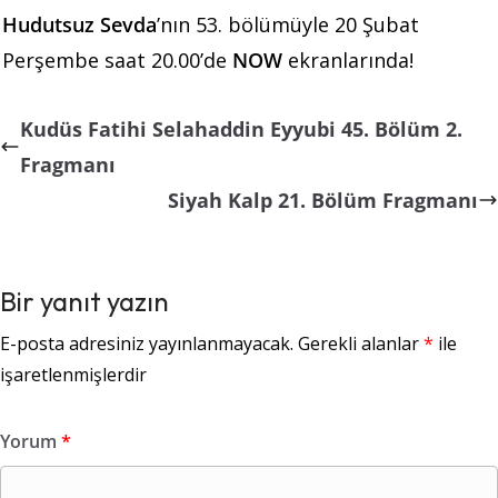
Hudutsuz Sevda
’nın 53. bölümüyle 20 Şubat
Perşembe saat 20.00’de
NOW
ekranlarında!
Kudüs Fatihi Selahaddin Eyyubi 45. Bölüm 2.
Fragmanı
Siyah Kalp 21. Bölüm Fragmanı
Bir yanıt yazın
E-posta adresiniz yayınlanmayacak.
Gerekli alanlar
*
ile
işaretlenmişlerdir
Yorum
*