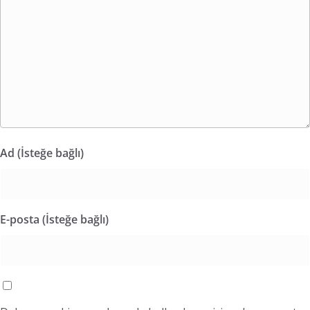
Ad (İsteğe bağlı)
E-posta (İsteğe bağlı)