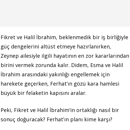
Fikret ve Halil İbrahim, beklenmedik bir iş birliğiyle
güç dengelerini altüst etmeye hazırlanırken,
Zeynep ailesiyle ilgili hayatının en zor kararlarından
birini vermek zorunda kalır. Didem, Esma ve Halil
İbrahim arasındaki yakınlığı engellemek için
harekete geçerken, Ferhat’ın gözü kara hamlesi
büyük bir felaketin kapısını aralar.
Peki, Fikret ve Halil İbrahim’in ortaklığı nasıl bir
sonuç doğuracak? Ferhat’ın planı kime karşı?