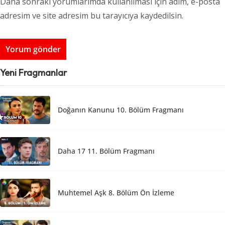
Daha sonraki yorumlarımda kullanılması için adım, e-posta
adresim ve site adresim bu tarayıcıya kaydedilsin.
Yeni Fragmanlar
Doğanın Kanunu 10. Bölüm Fragmanı
Daha 17 11. Bölüm Fragmanı
Muhtemel Aşk 8. Bölüm Ön İzleme