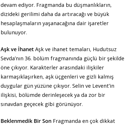
devam ediyor. Fragmanda bu düşmanlıkların,
dizideki gerilimi daha da artıracağı ve büyük
hesaplaşmaların yaşanacağına dair işaretler
bulunuyor.
Aşk ve İhanet
Aşk ve ihanet temaları, Hudutsuz
Sevda’nın 36. bölüm fragmanında güçlü bir şekilde
öne çıkıyor. Karakterler arasındaki ilişkiler
karmaşıklaşırken, aşk üçgenleri ve gizli kalmış
duygular gün yüzüne çıkıyor. Selin ve Levent’in
ilişkisi, bölümde derinleşecek ya da zor bir
sınavdan geçecek gibi görünüyor.
Beklenmedik Bir Son
Fragmanda en çok dikkat