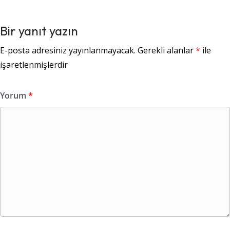
Bir yanıt yazın
E-posta adresiniz yayınlanmayacak.
Gerekli alanlar
*
ile
işaretlenmişlerdir
Yorum
*