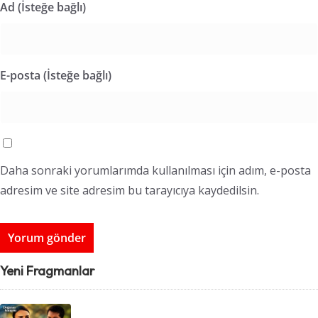
Ad (İsteğe bağlı)
E-posta (İsteğe bağlı)
Daha sonraki yorumlarımda kullanılması için adım, e-posta
adresim ve site adresim bu tarayıcıya kaydedilsin.
Yeni Fragmanlar