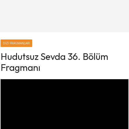
DIZI FRAGMANLARI
Hudutsuz Sevda 36. Bölüm
Fragmanı