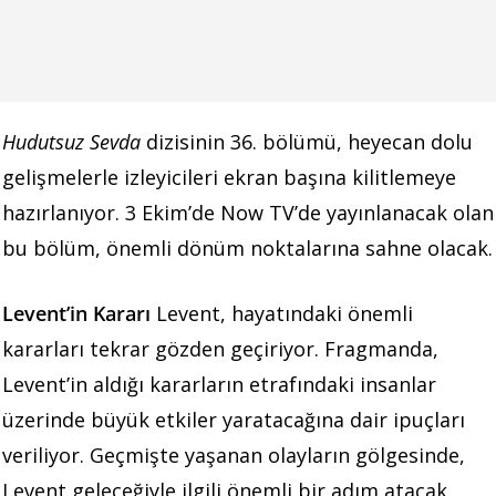
Hudutsuz Sevda
dizisinin 36. bölümü, heyecan dolu
gelişmelerle izleyicileri ekran başına kilitlemeye
hazırlanıyor. 3 Ekim’de Now TV’de yayınlanacak olan
bu bölüm, önemli dönüm noktalarına sahne olacak.
Levent’in Kararı
Levent, hayatındaki önemli
kararları tekrar gözden geçiriyor. Fragmanda,
Levent’in aldığı kararların etrafındaki insanlar
üzerinde büyük etkiler yaratacağına dair ipuçları
veriliyor. Geçmişte yaşanan olayların gölgesinde,
Levent geleceğiyle ilgili önemli bir adım atacak.