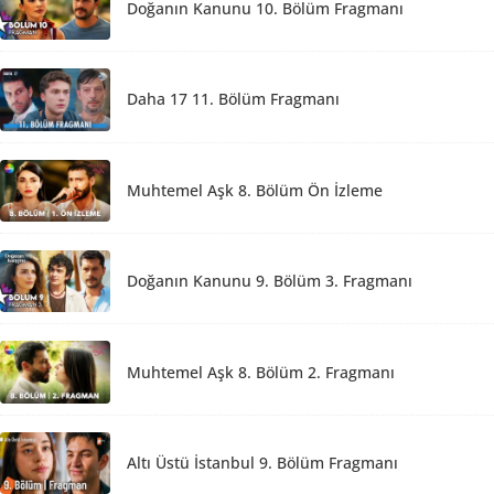
Doğanın Kanunu 10. Bölüm Fragmanı
Daha 17 11. Bölüm Fragmanı
Muhtemel Aşk 8. Bölüm Ön İzleme
Doğanın Kanunu 9. Bölüm 3. Fragmanı
Muhtemel Aşk 8. Bölüm 2. Fragmanı
Altı Üstü İstanbul 9. Bölüm Fragmanı