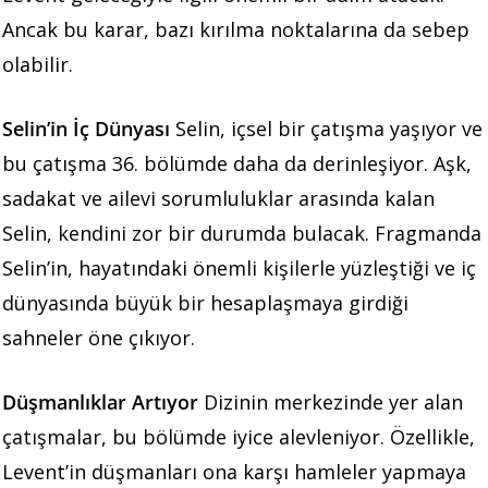
Ancak bu karar, bazı kırılma noktalarına da sebep
olabilir.
Selin’in İç Dünyası
Selin, içsel bir çatışma yaşıyor ve
bu çatışma 36. bölümde daha da derinleşiyor. Aşk,
sadakat ve ailevi sorumluluklar arasında kalan
Selin, kendini zor bir durumda bulacak. Fragmanda
Selin’in, hayatındaki önemli kişilerle yüzleştiği ve iç
dünyasında büyük bir hesaplaşmaya girdiği
sahneler öne çıkıyor.
Düşmanlıklar Artıyor
Dizinin merkezinde yer alan
çatışmalar, bu bölümde iyice alevleniyor. Özellikle,
Levent’in düşmanları ona karşı hamleler yapmaya