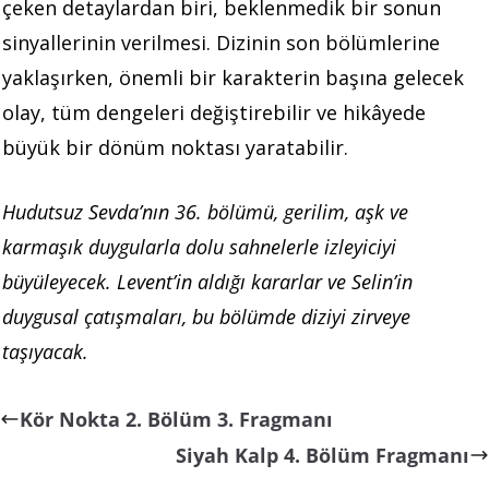
çeken detaylardan biri, beklenmedik bir sonun
sinyallerinin verilmesi. Dizinin son bölümlerine
yaklaşırken, önemli bir karakterin başına gelecek
olay, tüm dengeleri değiştirebilir ve hikâyede
büyük bir dönüm noktası yaratabilir.
Hudutsuz Sevda’nın 36. bölümü, gerilim, aşk ve
karmaşık duygularla dolu sahnelerle izleyiciyi
büyüleyecek. Levent’in aldığı kararlar ve Selin’in
duygusal çatışmaları, bu bölümde diziyi zirveye
taşıyacak.
Kör Nokta 2. Bölüm 3. Fragmanı
Siyah Kalp 4. Bölüm Fragmanı