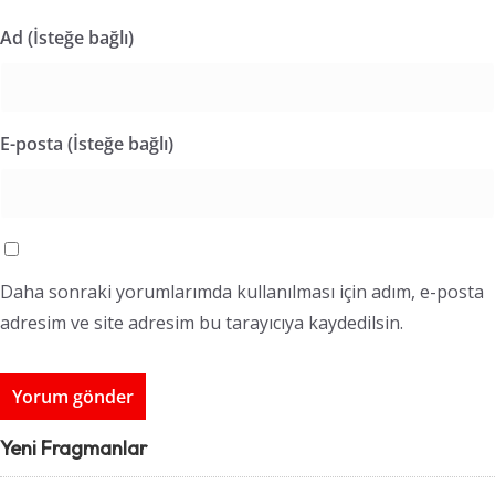
Ad (İsteğe bağlı)
E-posta (İsteğe bağlı)
Daha sonraki yorumlarımda kullanılması için adım, e-posta
adresim ve site adresim bu tarayıcıya kaydedilsin.
Yeni Fragmanlar