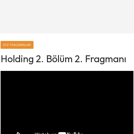
DIZI FRAGMANLARI
Holding 2. Bölüm 2. Fragmanı