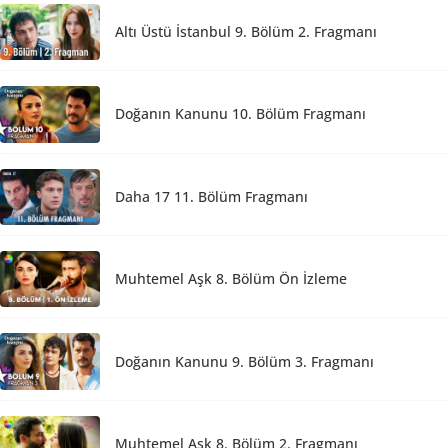
Altı Üstü İstanbul 9. Bölüm 2. Fragmanı
Doğanın Kanunu 10. Bölüm Fragmanı
Daha 17 11. Bölüm Fragmanı
Muhtemel Aşk 8. Bölüm Ön İzleme
Doğanın Kanunu 9. Bölüm 3. Fragmanı
Muhtemel Aşk 8. Bölüm 2. Fragmanı