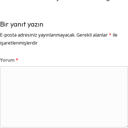
Bir yanıt yazın
E-posta adresiniz yayınlanmayacak.
Gerekli alanlar
*
ile
işaretlenmişlerdir
Yorum
*