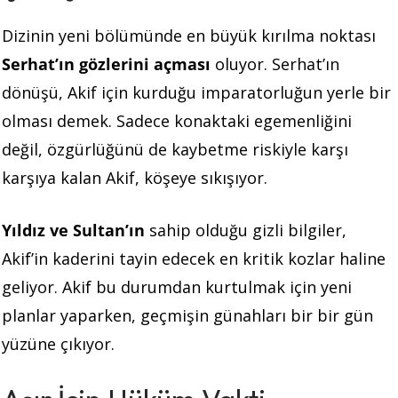
Dizinin yeni bölümünde en büyük kırılma noktası
Serhat’ın gözlerini açması
oluyor. Serhat’ın
dönüşü, Akif için kurduğu imparatorluğun yerle bir
olması demek. Sadece konaktaki egemenliğini
değil, özgürlüğünü de kaybetme riskiyle karşı
karşıya kalan Akif, köşeye sıkışıyor.
Yıldız ve Sultan’ın
sahip olduğu gizli bilgiler,
Akif’in kaderini tayin edecek en kritik kozlar haline
geliyor. Akif bu durumdan kurtulmak için yeni
planlar yaparken, geçmişin günahları bir bir gün
yüzüne çıkıyor.