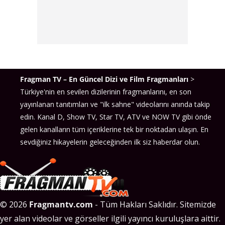
Fragman TV – En Güncel Dizi ve Film Fragmanları
>
Türkiye'nin en sevilen dizilerinin fragmanlarını, en son
yayınlanan tanıtımları ve "ilk sahne" videolarını anında takip
edin. Kanal D, Show TV, Star TV, ATV ve NOW TV gibi önde
gelen kanalların tüm içeriklerine tek bir noktadan ulaşın. En
sevdiğiniz hikayelerin geleceğinden ilk siz haberdar olun.
© 2026
Fragmantv.com
- Tüm Hakları Saklıdır. Sitemizde
yer alan videolar ve görseller ilgili yayıncı kuruluşlara aittir.