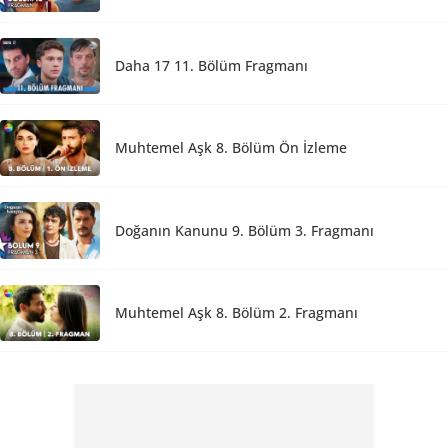
Daha 17 11. Bölüm Fragmanı
Muhtemel Aşk 8. Bölüm Ön İzleme
Doğanın Kanunu 9. Bölüm 3. Fragmanı
Muhtemel Aşk 8. Bölüm 2. Fragmanı