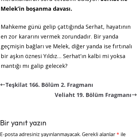
Melek’in boşanma davası.
Mahkeme günü gelip çattığında Serhat, hayatının
en zor kararını vermek zorundadır. Bir yanda
geçmişin bağları ve Melek, diğer yanda ise fırtınalı
bir aşkın öznesi Yıldız… Serhat’ın kalbi mi yoksa
mantığı mı galip gelecek?
Teşkilat 166. Bölüm 2. Fragmanı
Veliaht 19. Bölüm Fragmanı
Bir yanıt yazın
E-posta adresiniz yayınlanmayacak.
Gerekli alanlar
*
ile