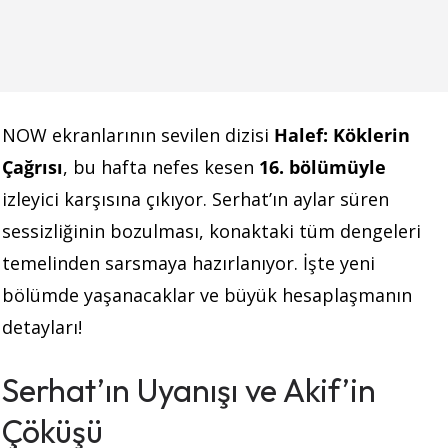
NOW ekranlarının sevilen dizisi
Halef: Köklerin
Çağrısı
, bu hafta nefes kesen
16. bölümüyle
izleyici karşısına çıkıyor. Serhat’ın aylar süren
sessizliğinin bozulması, konaktaki tüm dengeleri
temelinden sarsmaya hazırlanıyor. İşte yeni
bölümde yaşanacaklar ve büyük hesaplaşmanın
detayları!
Serhat’ın Uyanışı ve Akif’in
Çöküşü