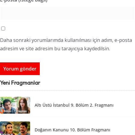
Daha sonraki yorumlarımda kullanılması için adım, e-posta
adresim ve site adresim bu tarayıcıya kaydedilsin.
Yeni Fragmanlar
Altı Üstü İstanbul 9. Bölüm 2. Fragmanı
Doğanın Kanunu 10. Bölüm Fragmanı