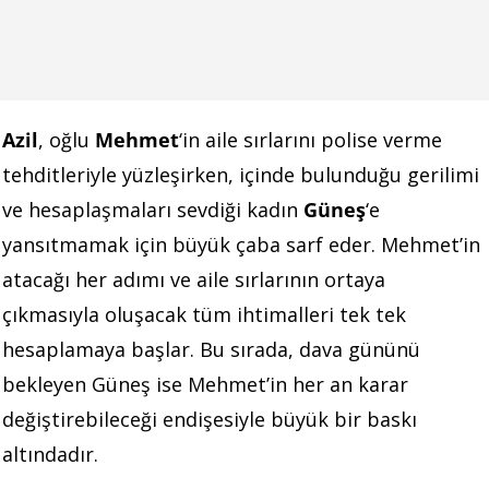
Azil
, oğlu
Mehmet
‘in aile sırlarını polise verme
tehditleriyle yüzleşirken, içinde bulunduğu gerilimi
ve hesaplaşmaları sevdiği kadın
Güneş
‘e
yansıtmamak için büyük çaba sarf eder. Mehmet’in
atacağı her adımı ve aile sırlarının ortaya
çıkmasıyla oluşacak tüm ihtimalleri tek tek
hesaplamaya başlar. Bu sırada, dava gününü
bekleyen Güneş ise Mehmet’in her an karar
değiştirebileceği endişesiyle büyük bir baskı
altındadır.