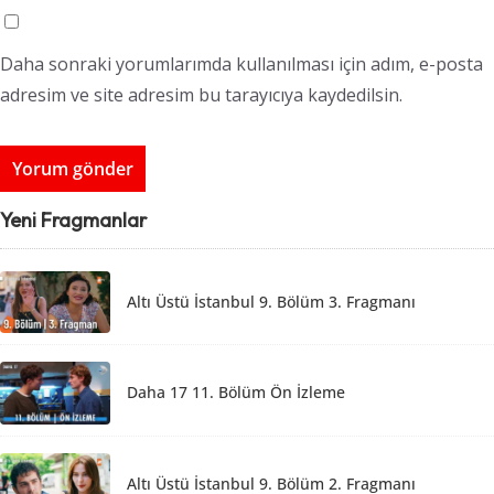
Daha sonraki yorumlarımda kullanılması için adım, e-posta
adresim ve site adresim bu tarayıcıya kaydedilsin.
Yeni Fragmanlar
Altı Üstü İstanbul 9. Bölüm 3. Fragmanı
Daha 17 11. Bölüm Ön İzleme
Altı Üstü İstanbul 9. Bölüm 2. Fragmanı