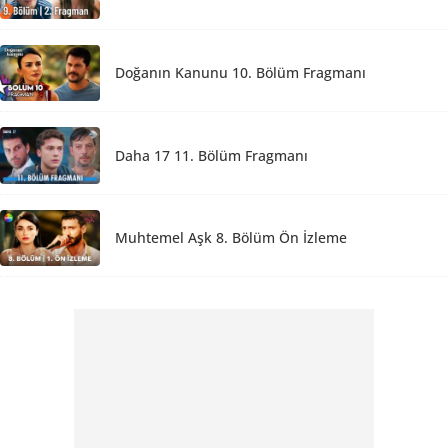
Doğanın Kanunu 10. Bölüm Fragmanı
Daha 17 11. Bölüm Fragmanı
Muhtemel Aşk 8. Bölüm Ön İzleme