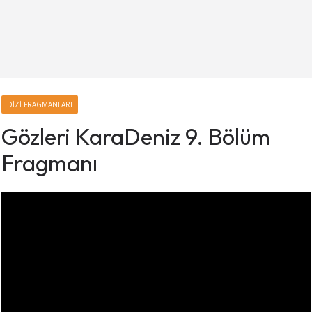
DIZI FRAGMANLARI
Gözleri KaraDeniz 9. Bölüm
Fragmanı