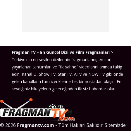
Fragman TV – En Güncel Dizi ve Film Fragmanları
>
Türkiye'nin en sevilen dizilerinin fragmanlarını, en son
yayınlanan tanıtımları ve "ilk sahne" videolarını anında takip
edin. Kanal D, Show TV, Star TV, ATV ve NOW TV gibi önde
gelen kanalların tüm içeriklerine tek bir noktadan ulaşın. En
sevdiğiniz hikayelerin geleceğinden ilk siz haberdar olun.
© 2026
Fragmantv.com
- Tüm Hakları Saklıdır. Sitemizde