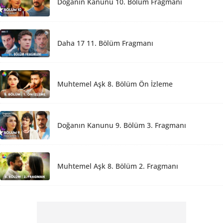
Doğanın Kanunu 10. Bölüm Fragmanı
Daha 17 11. Bölüm Fragmanı
Muhtemel Aşk 8. Bölüm Ön İzleme
Doğanın Kanunu 9. Bölüm 3. Fragmanı
Muhtemel Aşk 8. Bölüm 2. Fragmanı