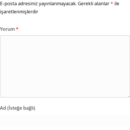
E-posta adresiniz yayınlanmayacak.
Gerekli alanlar
*
ile
işaretlenmişlerdir
Yorum
*
Ad (İsteğe bağlı)