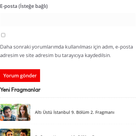
E-posta (İsteğe bağlı)
Daha sonraki yorumlarımda kullanılması için adım, e-posta
adresim ve site adresim bu tarayıcıya kaydedilsin.
Yeni Fragmanlar
Altı Üstü İstanbul 9. Bölüm 2. Fragmanı