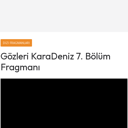
DIZI FRAGMANLARI
Gözleri KaraDeniz 7. Bölüm
Fragmanı