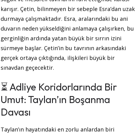
karışır. Çetin, bilinmeyen bir sebeple Esra’dan uzak
durmaya çalışmaktadır. Esra, aralarındaki bu ani
duvarın neden yükseldiğini anlamaya çalışırken, bu
gerginliğin ardında yatan büyük bir sırrın izini
sürmeye başlar. Çetin’in bu tavrının arkasındaki
gerçek ortaya çıktığında, ilişkileri büyük bir
sınavdan geçecektir.
⏳ Adliye Koridorlarında Bir
Umut: Taylan’ın Boşanma
Davası
Taylan’ın hayatındaki en zorlu anlardan biri