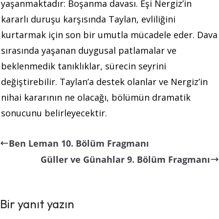
yaşanmaktadır: Boşanma davası. Eşi Nergiz’in
kararlı duruşu karşısında Taylan, evliliğini
kurtarmak için son bir umutla mücadele eder. Dava
sırasında yaşanan duygusal patlamalar ve
beklenmedik tanıklıklar, sürecin seyrini
değiştirebilir. Taylan’a destek olanlar ve Nergiz’in
nihai kararının ne olacağı, bölümün dramatik
sonucunu belirleyecektir.
Ben Leman 10. Bölüm Fragmanı
Güller ve Günahlar 9. Bölüm Fragmanı
Bir yanıt yazın