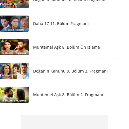
Daha 17 11. Bölüm Fragmanı
Muhtemel Aşk 8. Bölüm Ön İzleme
Doğanın Kanunu 9. Bölüm 3. Fragmanı
Muhtemel Aşk 8. Bölüm 2. Fragmanı