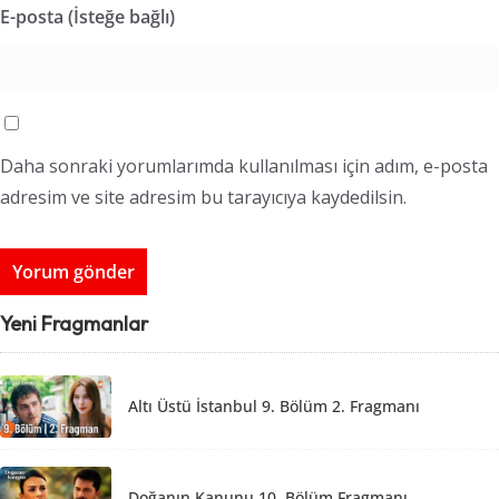
E-posta (İsteğe bağlı)
Daha sonraki yorumlarımda kullanılması için adım, e-posta
adresim ve site adresim bu tarayıcıya kaydedilsin.
Yeni Fragmanlar
Altı Üstü İstanbul 9. Bölüm 2. Fragmanı
Doğanın Kanunu 10. Bölüm Fragmanı