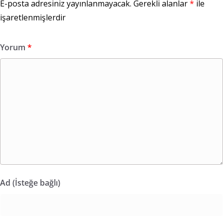
E-posta adresiniz yayınlanmayacak.
Gerekli alanlar
*
ile
işaretlenmişlerdir
Yorum
*
Ad (İsteğe bağlı)