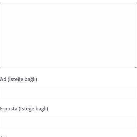
Ad (İsteğe bağlı)
E-posta (İsteğe bağlı)