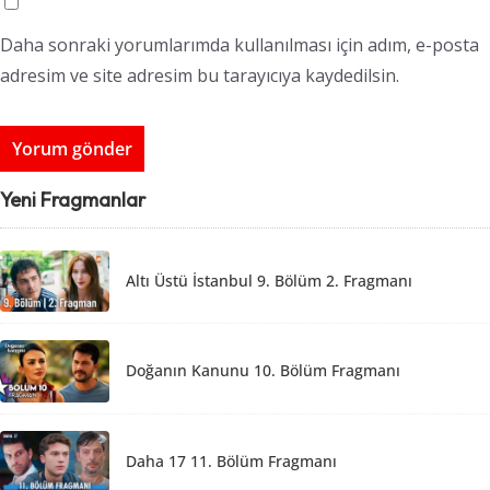
Daha sonraki yorumlarımda kullanılması için adım, e-posta
adresim ve site adresim bu tarayıcıya kaydedilsin.
Yeni Fragmanlar
Altı Üstü İstanbul 9. Bölüm 2. Fragmanı
Doğanın Kanunu 10. Bölüm Fragmanı
Daha 17 11. Bölüm Fragmanı