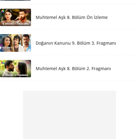
Muhtemel Aşk 8. Bölüm Ön İzleme
Doğanın Kanunu 9. Bölüm 3. Fragmanı
Muhtemel Aşk 8. Bölüm 2. Fragmanı