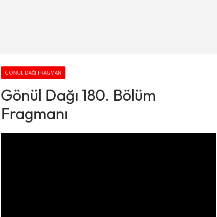
GÖNÜL DAĞI FRAGMAN
Gönül Dağı 180. Bölüm
Fragmanı