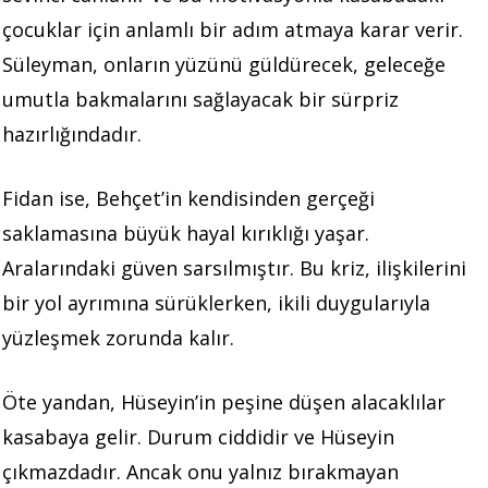
çocuklar için anlamlı bir adım atmaya karar verir.
Süleyman, onların yüzünü güldürecek, geleceğe
umutla bakmalarını sağlayacak bir sürpriz
hazırlığındadır.
Fidan ise, Behçet’in kendisinden gerçeği
saklamasına büyük hayal kırıklığı yaşar.
Aralarındaki güven sarsılmıştır. Bu kriz, ilişkilerini
bir yol ayrımına sürüklerken, ikili duygularıyla
yüzleşmek zorunda kalır.
Öte yandan, Hüseyin’in peşine düşen alacaklılar
kasabaya gelir. Durum ciddidir ve Hüseyin
çıkmazdadır. Ancak onu yalnız bırakmayan