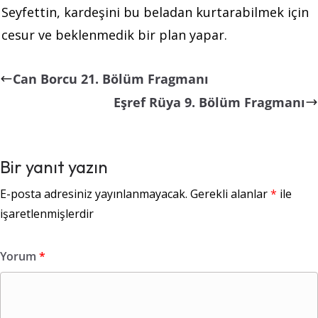
Seyfettin, kardeşini bu beladan kurtarabilmek için
cesur ve beklenmedik bir plan yapar.
Can Borcu 21. Bölüm Fragmanı
Eşref Rüya 9. Bölüm Fragmanı
Bir yanıt yazın
E-posta adresiniz yayınlanmayacak.
Gerekli alanlar
*
ile
işaretlenmişlerdir
Yorum
*