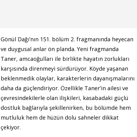
Gönül Dağı’nın 151. bölüm 2. fragmanında heyecan
ve duygusal anlar ön planda. Yeni fragmanda
Taner, amcaoğulları ile birlikte hayatın zorlukları
karşısında direnmeyi sürdürüyor. Köyde yaşanan
beklenmedik olaylar, karakterlerin dayanışmalarını
daha da güçlendiriyor. Özellikle Taner’in ailesi ve
çevresindekilerle olan ilişkileri, kasabadaki güçlü
dostluk bağlarıyla şekillenirken, bu bölümde hem
mutluluk hem de hüzün dolu sahneler dikkat
çekiyor.