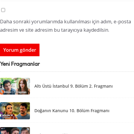
Daha sonraki yorumlarımda kullanılması için adım, e-posta
adresim ve site adresim bu tarayıcıya kaydedilsin.
Yeni Fragmanlar
Altı Üstü İstanbul 9. Bölüm 2. Fragmanı
Doğanın Kanunu 10. Bölüm Fragmanı