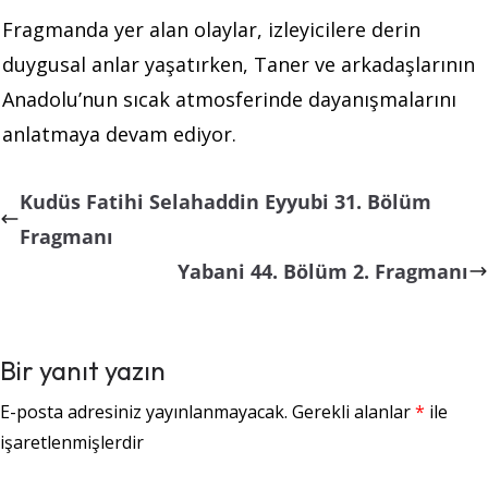
Fragmanda yer alan olaylar, izleyicilere derin
duygusal anlar yaşatırken, Taner ve arkadaşlarının
Anadolu’nun sıcak atmosferinde dayanışmalarını
anlatmaya devam ediyor.
Kudüs Fatihi Selahaddin Eyyubi 31. Bölüm
Fragmanı
Yabani 44. Bölüm 2. Fragmanı
Bir yanıt yazın
E-posta adresiniz yayınlanmayacak.
Gerekli alanlar
*
ile
işaretlenmişlerdir