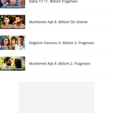
Daha 17 11. Bölüm Fragmanı
Muhtemel Aşk 8. Bölüm Ön İzleme
Doğanın Kanunu 9. Bölüm 3. Fragmanı
Muhtemel Aşk 8. Bölüm 2. Fragmanı