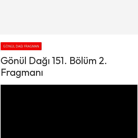
GÖNÜL DAĞI FRAGMAN
Gönül Dağı 151. Bölüm 2.
Fragmanı