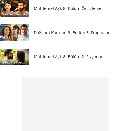
Muhtemel Aşk 8. Bölüm Ön İzleme
Doğanın Kanunu 9. Bölüm 3. Fragmanı
Muhtemel Aşk 8. Bölüm 2. Fragmanı