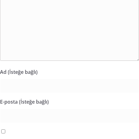
Ad (İsteğe bağlı)
E-posta (İsteğe bağlı)