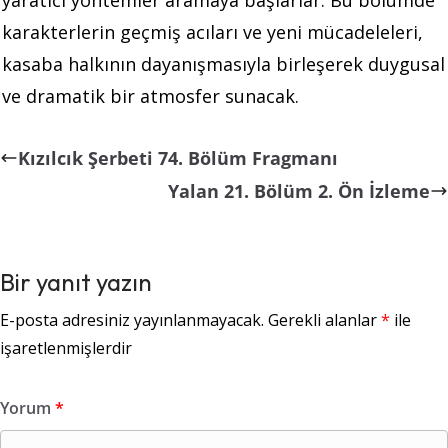
karakterlerin geçmiş acıları ve yeni mücadeleleri,
kasaba halkının dayanışmasıyla birleşerek duygusal
ve dramatik bir atmosfer sunacak.
Kızılcık Şerbeti 74. Bölüm Fragmanı
Yalan 21. Bölüm 2. Ön İzleme
Bir yanıt yazın
E-posta adresiniz yayınlanmayacak.
Gerekli alanlar
*
ile
işaretlenmişlerdir
Yorum
*