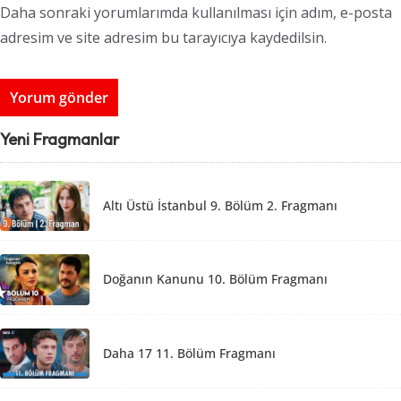
Daha sonraki yorumlarımda kullanılması için adım, e-posta
adresim ve site adresim bu tarayıcıya kaydedilsin.
Yeni Fragmanlar
Altı Üstü İstanbul 9. Bölüm 2. Fragmanı
Doğanın Kanunu 10. Bölüm Fragmanı
Daha 17 11. Bölüm Fragmanı