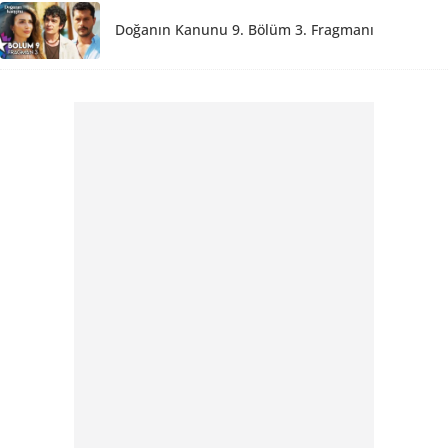
Doğanın Kanunu 9. Bölüm 3. Fragmanı