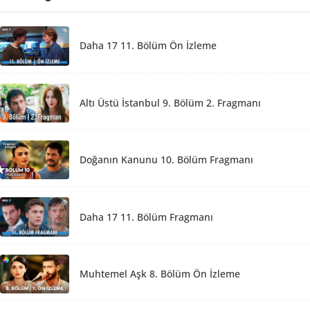
Daha 17 11. Bölüm Ön İzleme
Altı Üstü İstanbul 9. Bölüm 2. Fragmanı
Doğanın Kanunu 10. Bölüm Fragmanı
Daha 17 11. Bölüm Fragmanı
Muhtemel Aşk 8. Bölüm Ön İzleme