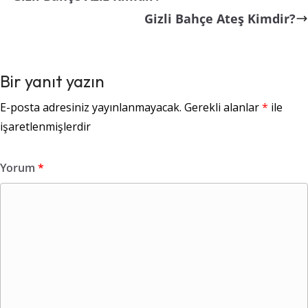
Gizli Bahçe Ateş Kimdir?
Bir yanıt yazın
E-posta adresiniz yayınlanmayacak.
Gerekli alanlar
*
ile
işaretlenmişlerdir
Yorum
*