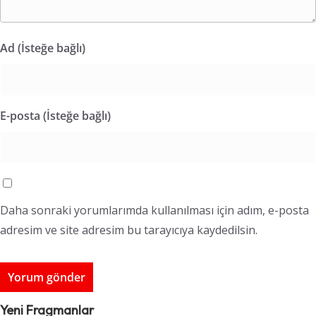
Ad (İsteğe bağlı)
E-posta (İsteğe bağlı)
Daha sonraki yorumlarımda kullanılması için adım, e-posta
adresim ve site adresim bu tarayıcıya kaydedilsin.
Yeni Fragmanlar