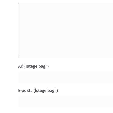
Ad (İsteğe bağlı)
E-posta (İsteğe bağlı)