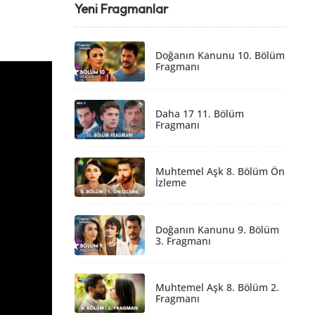
Yeni Fragmanlar
Doğanın Kanunu 10. Bölüm
Fragmanı
Daha 17 11. Bölüm
Fragmanı
Muhtemel Aşk 8. Bölüm Ön
İzleme
Doğanın Kanunu 9. Bölüm
3. Fragmanı
Muhtemel Aşk 8. Bölüm 2.
Fragmanı