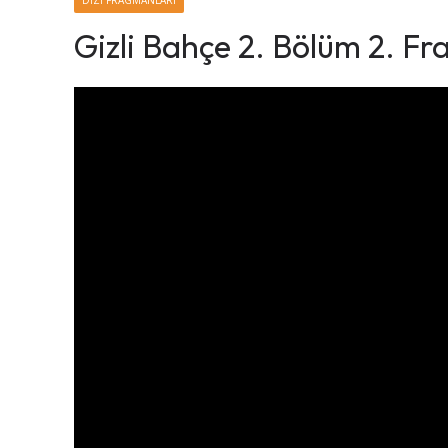
DIZI FRAGMANLARI
Gizli Bahçe 2. Bölüm 2. F