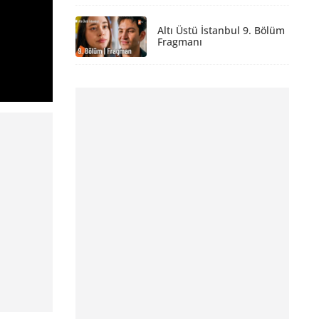
Altı Üstü İstanbul 9. Bölüm
Fragmanı