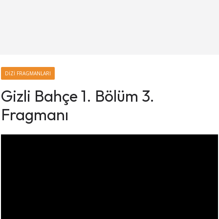
DIZI FRAGMANLARI
Gizli Bahçe 1. Bölüm 3.
Fragmanı