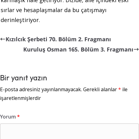
sırlar ve hesaplaşmalar da bu çatışmayı
derinleştiriyor​.
Kızılcık Şerbeti 70. Bölüm 2. Fragmanı
Kuruluş Osman 165. Bölüm 3. Fragmanı
Bir yanıt yazın
E-posta adresiniz yayınlanmayacak.
Gerekli alanlar
*
ile
işaretlenmişlerdir
Yorum
*