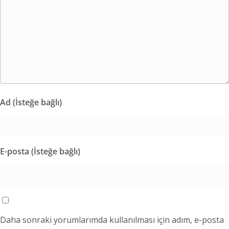
Ad (İsteğe bağlı)
E-posta (İsteğe bağlı)
Daha sonraki yorumlarımda kullanılması için adım, e-posta