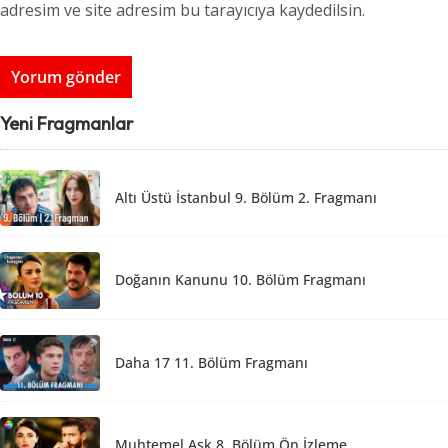
adresim ve site adresim bu tarayıcıya kaydedilsin.
Yeni Fragmanlar
Altı Üstü İstanbul 9. Bölüm 2. Fragmanı
Doğanın Kanunu 10. Bölüm Fragmanı
Daha 17 11. Bölüm Fragmanı
Muhtemel Aşk 8. Bölüm Ön İzleme