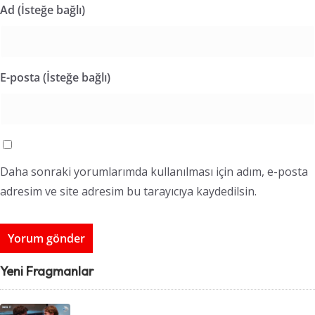
Ad (İsteğe bağlı)
E-posta (İsteğe bağlı)
Daha sonraki yorumlarımda kullanılması için adım, e-posta
adresim ve site adresim bu tarayıcıya kaydedilsin.
Yeni Fragmanlar