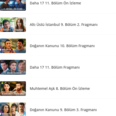
Daha 17 11. Bölüm Ön İzleme
Altı Üstü İstanbul 9. Bölüm 2. Fragmanı
Doğanın Kanunu 10. Bölüm Fragmanı
Daha 17 11. Bölüm Fragmanı
Muhtemel Aşk 8. Bölüm Ön İzleme
Doğanın Kanunu 9. Bölüm 3. Fragmanı