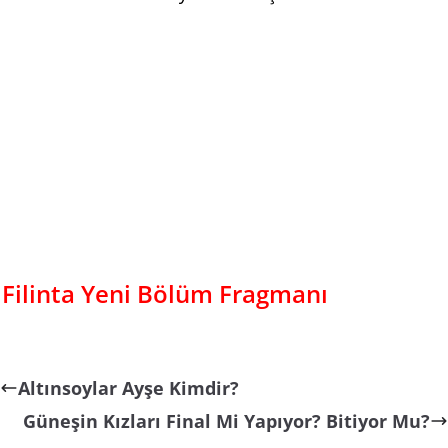
Filinta Yeni Bölüm Fragmanı
Altınsoylar Ayşe Kimdir?
Güneşin Kızları Final Mi Yapıyor? Bitiyor Mu?