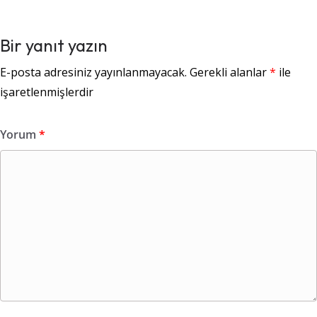
Bir yanıt yazın
E-posta adresiniz yayınlanmayacak.
Gerekli alanlar
*
ile
işaretlenmişlerdir
Yorum
*